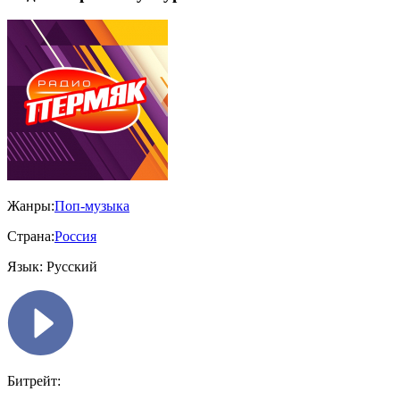
Жанры:
Поп-музыка
Страна:
Россия
Язык:
Русский
Битрейт: