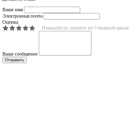
Ваше имя
Электронная почта
Оценка
Пожалуйста, оцените по 5 бальной шкале
Ваше сообщение