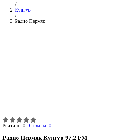
/
Кунгур
/
Радио Пермяк
Рейтинг:
0
Отзывы:
0
Радио Пермяк Кунгур 97.2 FM