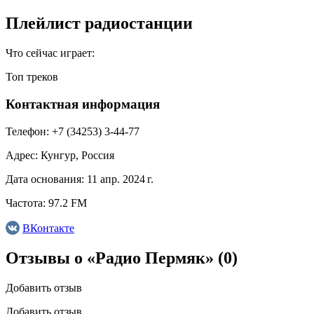
Плейлист радиостанции
Что сейчас играет:
Топ треков
Контактная информация
Телефон:
+7 (34253) 3-44-77
Адрес:
Кунгур, Россия
Дата основания:
11 апр. 2024 г.
Частота:
97.2 FM
ВКонтакте
Отзывы о «Радио Пермяк»
(0)
Добавить отзыв
Добавить отзыв