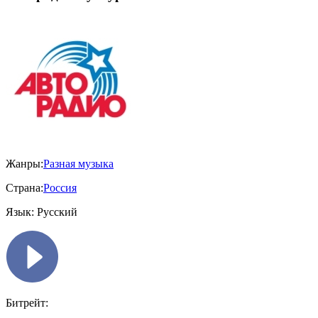
Жанры:
Разная музыка
Страна:
Россия
Язык:
Русский
Битрейт: