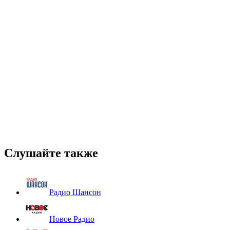
Слушайте также
Радио Шансон
Новое Радио