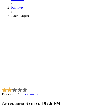
/
Кунгур
/
Авторадио
Рейтинг:
2
Отзывы:
2
Авторадио Кунгур 107.6 FM