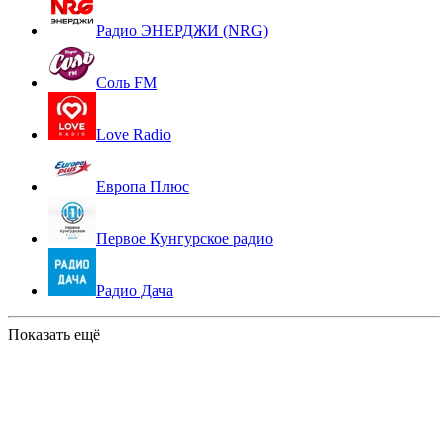
Радио ЭНЕРДЖИ (NRG)
Соль FM
Love Radio
Европа Плюс
Первое Кунгурское радио
Радио Дача
Показать ещё