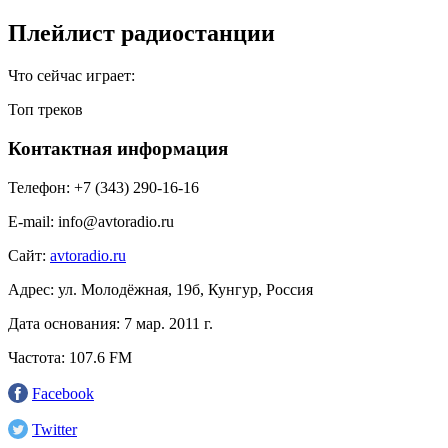
Плейлист радиостанции
Что сейчас играет:
Топ треков
Контактная информация
Телефон:
+7 (343) 290-16-16
E-mail:
info@avtoradio.ru
Сайт:
avtoradio.ru
Адрес:
ул. Молодёжная, 19б, Кунгур, Россия
Дата основания:
7 мар. 2011 г.
Частота:
107.6 FM
Facebook
Twitter