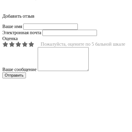
Добавить отзыв
Ваше имя
Электронная почта
Оценка
Пожалуйста, оцените по 5 бальной шкале
Ваше сообщение