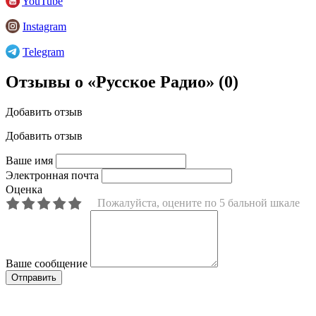
YouTube
Instagram
Telegram
Отзывы о «Русское Радио»
(0)
Добавить отзыв
Добавить отзыв
Ваше имя
Электронная почта
Оценка
Пожалуйста, оцените по 5 бальной шкале
Ваше сообщение