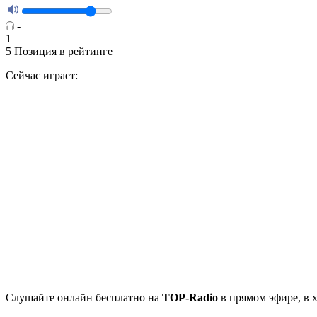
-
1
5
Позиция в рейтинге
Сейчас играет:
Cлушайте
онлайн бесплатно на
TOP-Radio
в прямом эфире, в 