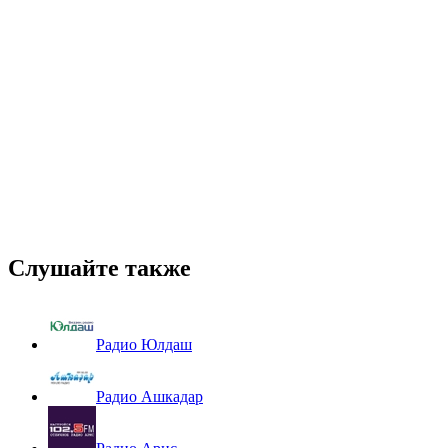
Слушайте также
Радио Юлдаш
Радио Ашкадар