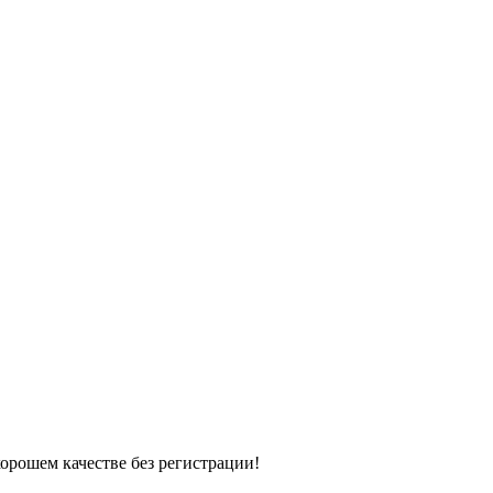
хорошем качестве без регистрации!