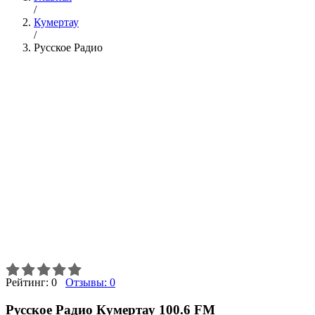
/
Кумертау
/
Русское Радио
Рейтинг:
0
Отзывы:
0
Русское Радио Кумертау 100.6 FM