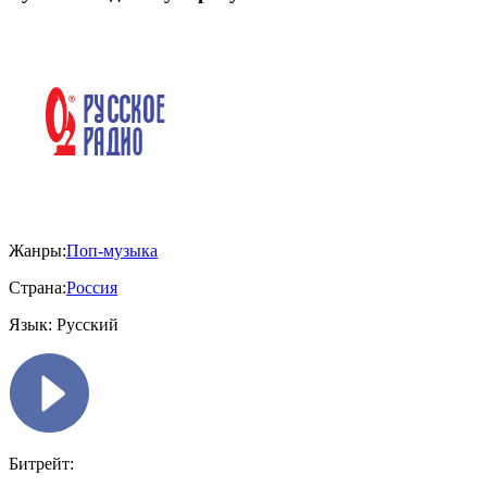
Жанры:
Поп-музыка
Страна:
Россия
Язык:
Русский
Битрейт: