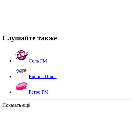
Слушайте также
Соль FM
Европа Плюс
Ретро FM
Показать ещё