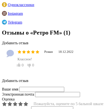
Одноклассники
Instagram
Telegram
Отзывы о «Ретро FM»
(1)
Добавить отзыв
Роман
18.12.2022
Классное!
0
0
Добавить отзыв
Ваше имя
Электронная почта
Оценка
Пожалуйста, оцените по 5 бальной шкале