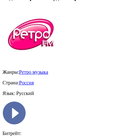
Жанры:
Ретро музыка
Страна:
Россия
Язык:
Русский
Битрейт: