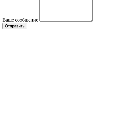
Ваше сообщение