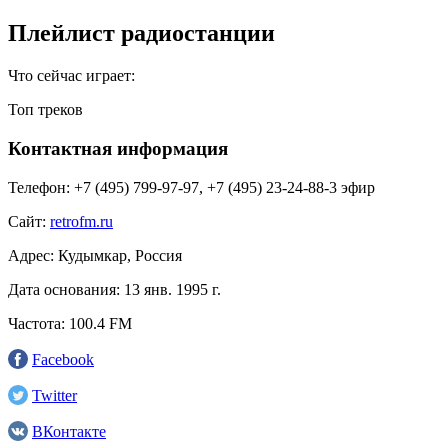
Плейлист радиостанции
Что сейчас играет:
Топ треков
Контактная информация
Телефон:
+7 (495) 799-97-97, +7 (495) 23-24-88-3 эфир
Сайт:
retrofm.ru
Адрес:
Кудымкар, Россия
Дата основания:
13 янв. 1995 г.
Частота:
100.4 FM
Facebook
Twitter
ВКонтакте