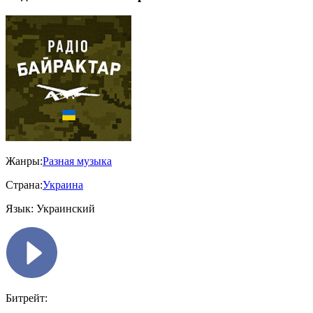
Жанры:
Разная музыка
Страна:
Украина
Язык:
Украинский
Битрейт: