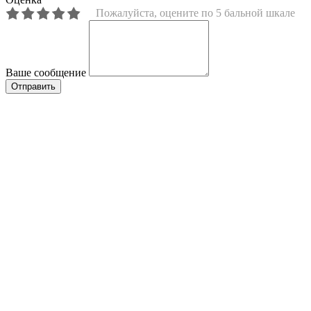
Пожалуйста, оцените по 5 бальной шкале
Ваше сообщение