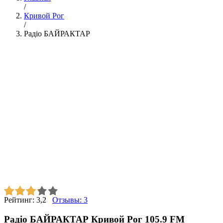
/
Кривой Рог
/
Радіо БАЙРАКТАР
Рейтинг:
3,2
Отзывы:
3
Радіо БАЙРАКТАР Кривой Рог 105.9 FM