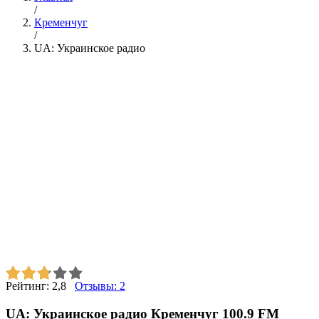
/
Кременчуг
/
UA: Украинское радио
Рейтинг:
2,8
Отзывы:
2
UA: Украинское радио Кременчуг 100.9 FM