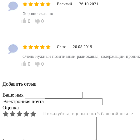
Василий
26.10.2021
Хорошо сказано !
0
0
Саня
20.08.2019
Очень нужный позитивный радиоканал, содержащий проник
0
0
Добавить отзыв
Ваше имя
Электронная почта
Оценка
Пожалуйста, оцените по 5 бальной шкале