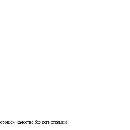
хорошем качестве без регистрации!