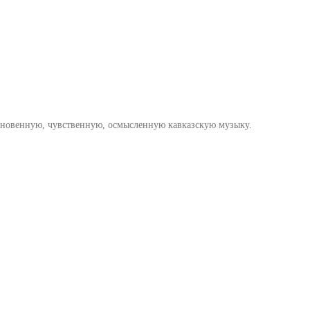
новенную, чувственную, осмысленную кавказскую музыку.