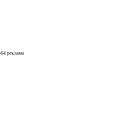
8-64 реклама