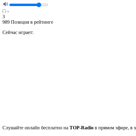
-
3
989
Позиция в рейтинге
Сейчас играет:
Cлушайте
онлайн бесплатно на
TOP-Radio
в прямом эфире, в 