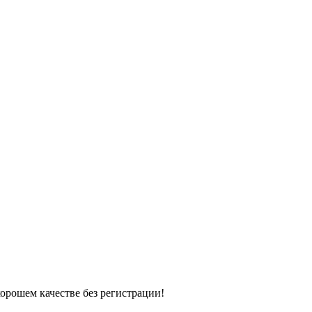
хорошем качестве без регистрации!