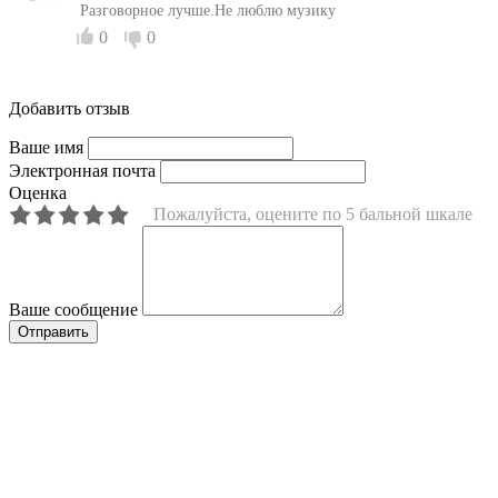
Разговорное лучше.Не люблю музику
0
0
Добавить отзыв
Ваше имя
Электронная почта
Оценка
Пожалуйста, оцените по 5 бальной шкале
Ваше сообщение