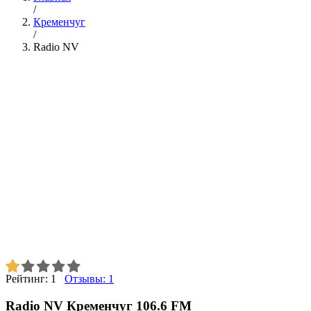
/
Кременчуг
/
Radio NV
Рейтинг:
1
Отзывы:
1
Radio NV Кременчуг 106.6 FM