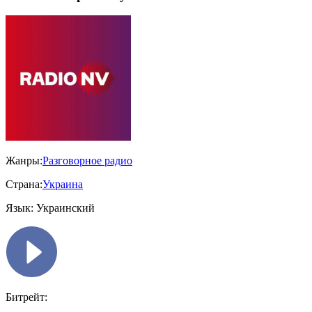
Жанры:
Разговорное радио
Страна:
Украина
Язык:
Украинский
Битрейт: