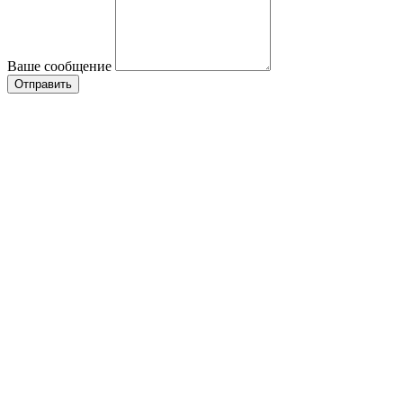
Ваше сообщение