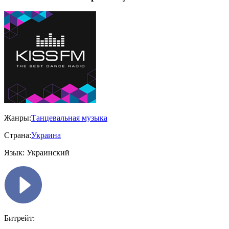
Жанры:
Танцевальная музыка
Страна:
Украина
Язык:
Украинский
Битрейт: