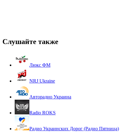
Слушайте также
Люкс ФМ
NRJ Ukraine
Авторадио Украина
Radio ROKS
Радио Украинских Дорог (Радио Пятница)