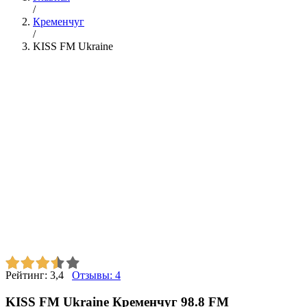
/
Кременчуг
/
KISS FM Ukraine
Рейтинг:
3,4
Отзывы:
4
KISS FM Ukraine Кременчуг 98.8 FM