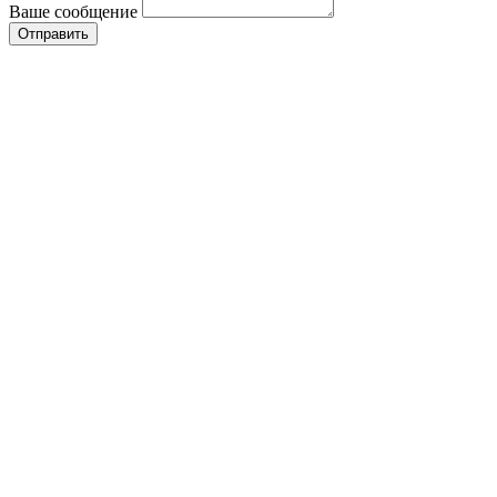
Ваше сообщение