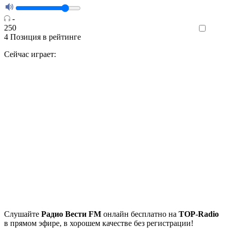
-
250
Like
4
Позиция в рейтинге
Сейчас играет:
Cлушайте
Радио Вести FM
онлайн бесплатно на
TOP-Radio
в прямом эфире, в хорошем качестве без регистрации!