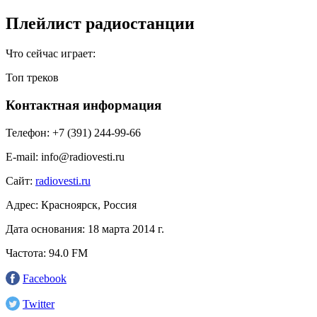
Плейлист радиостанции
Что сейчас играет:
Топ треков
Контактная информация
Телефон:
+7 (391) 244-99-66
E-mail:
info@radiovesti.ru
Сайт:
radiovesti.ru
Адрес:
Красноярск, Россия
Дата основания:
18 марта 2014 г.
Частота:
94.0 FM
Facebook
Twitter