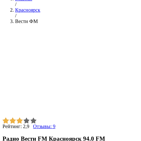
/
Красноярск
/
Вести ФМ
Рейтинг:
2,9
Отзывы:
9
Радио Вести FM Красноярск 94.0 FM