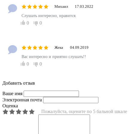
Михаил
17.03.2022
Слушать интересно, нравится.
0
0
Жека
04.09.2019
Вас интересно и приятно слушать!!
0
0
Добавить отзыв
Ваше имя
Электронная почта
Оценка
Пожалуйста, оцените по 5 бальной шкале