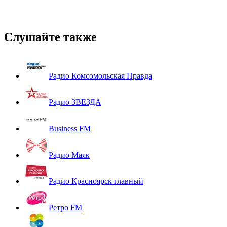
Слушайте также
Радио Комсомольская Правда
Радио ЗВЕЗДА
Business FM
Радио Маяк
Радио Красноярск главный
Ретро FM