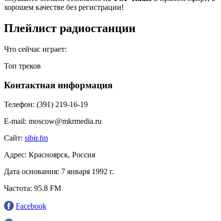
хорошем качестве без регистрации!
Плейлист радиостанции
Что сейчас играет:
Топ треков
Контактная информация
Телефон:
(391) 219-16-19
E-mail:
moscow@mkrmedia.ru
Сайт:
sibir.fm
Адрес:
Красноярск, Россия
Дата основания:
7 января 1992 г.
Частота:
95.8 FM
Facebook