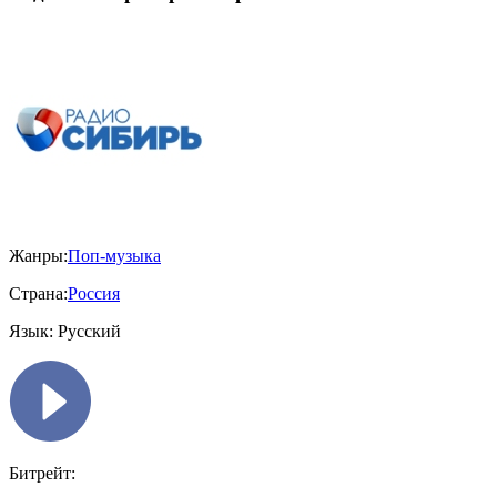
Жанры:
Поп-музыка
Страна:
Россия
Язык:
Русский
Битрейт: