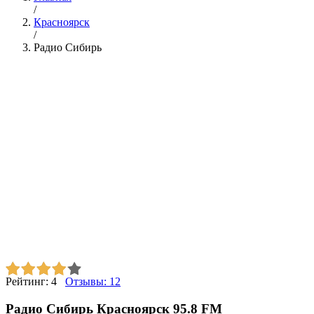
/
Красноярск
/
Радио Сибирь
Рейтинг:
4
Отзывы:
12
Радио Сибирь Красноярск 95.8 FM