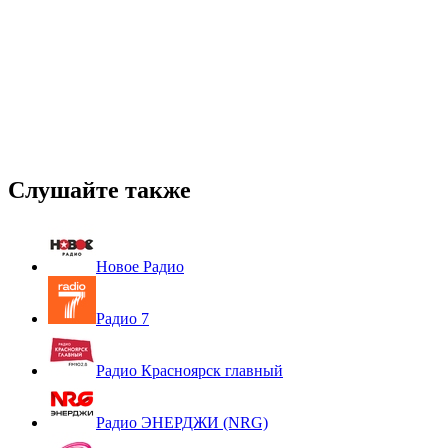
Слушайте также
Новое Радио
Радио 7
Радио Красноярск главный
Радио ЭНЕРДЖИ (NRG)