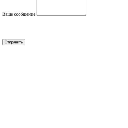
Ваше сообщение