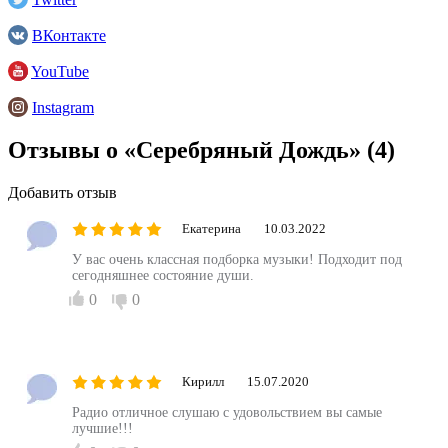
ВКонтакте
YouTube
Instagram
Отзывы о «Серебряный Дождь»
(4)
Добавить отзыв
Екатерина
10.03.2022
У вас очень классная подборка музыки! Подходит под
сегодняшнее состояние души.
0
0
Кирилл
15.07.2020
Радио отличное слушаю с удовольствием вы самые
лучшие!!!