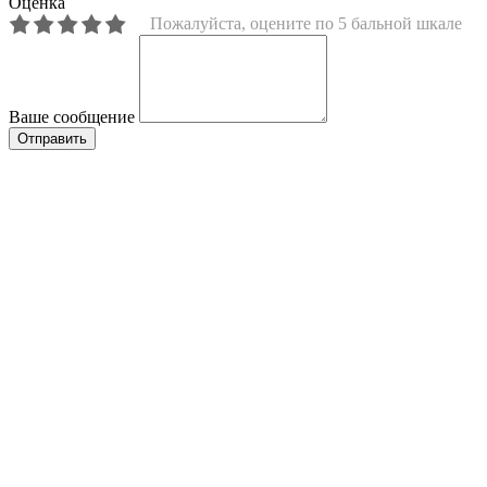
Оценка
Пожалуйста, оцените по 5 бальной шкале
Ваше сообщение