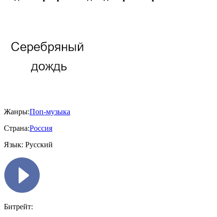
Жанры:
Поп-музыка
Страна:
Россия
Язык:
Русский
Битрейт: