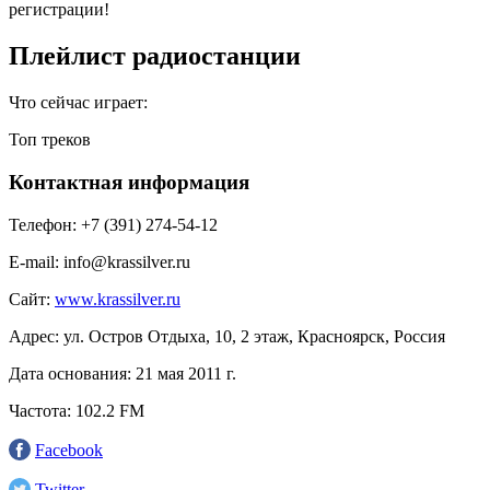
регистрации!
Плейлист радиостанции
Что сейчас играет:
Топ треков
Контактная информация
Телефон:
+7 (391) 274-54-12
E-mail:
info@krassilver.ru
Сайт:
www.krassilver.ru
Адрес:
ул. Остров Отдыха, 10, 2 этаж, Красноярск, Россия
Дата основания:
21 мая 2011 г.
Частота:
102.2 FM
Facebook
Twitter