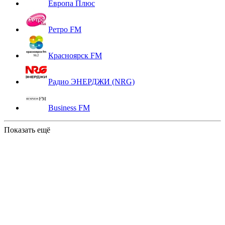
Европа Плюс
Ретро FM
Красноярск FM
Радио ЭНЕРДЖИ (NRG)
Business FM
Показать ещё