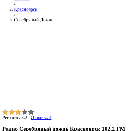
/
Красноярск
/
Серебряный Дождь
Рейтинг:
3,2
Отзывы:
4
Радио Серебряный дождь Красноярск 102.2 FM