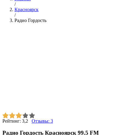
/
Красноярск
/
Радио Гордость
Рейтинг:
3,2
Отзывы:
3
Радио Гордость Красноярск 99.5 FM