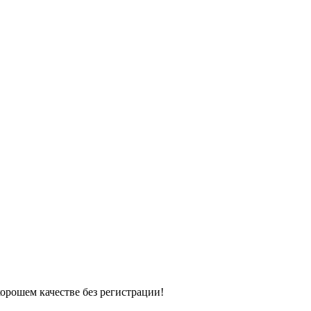
хорошем качестве без регистрации!