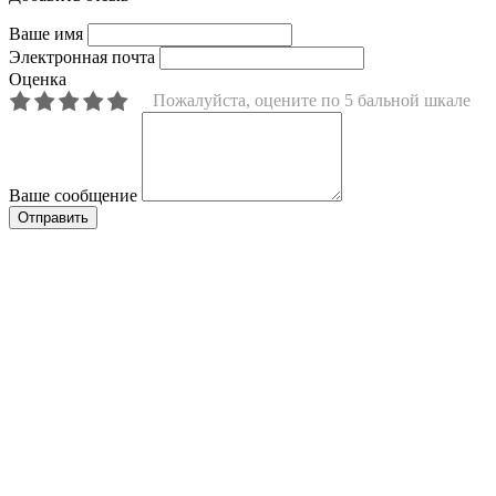
Ваше имя
Электронная почта
Оценка
Пожалуйста, оцените по 5 бальной шкале
Ваше сообщение