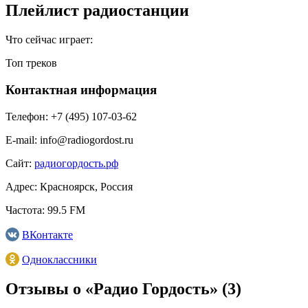
Плейлист радиостанции
Что сейчас играет:
Топ треков
Контактная информация
Телефон:
+7 (495) 107-03-62
E-mail:
info@radiogordost.ru
Сайт:
радиогордость.рф
Адрес:
Красноярск, Россия
Частота:
99.5 FM
ВКонтакте
Одноклассники
Отзывы о «Радио Гордость»
(3)