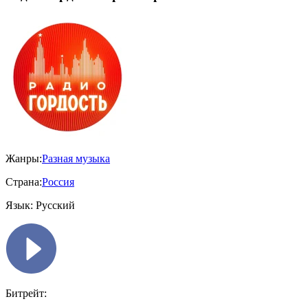
Жанры:
Разная музыка
Страна:
Россия
Язык:
Русский
Битрейт: