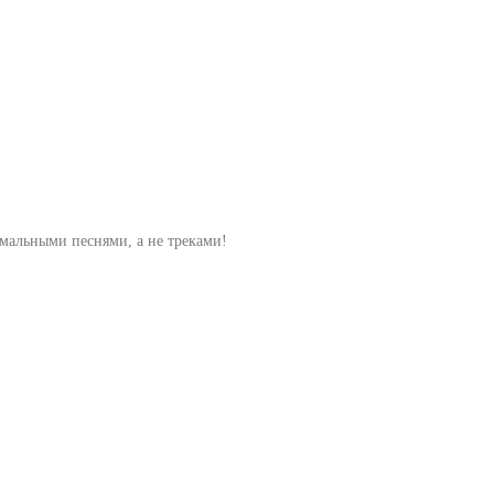
рмальными песнями, а не треками!