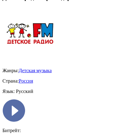
Жанры:
Детская музыка
Страна:
Россия
Язык:
Русский
Битрейт: