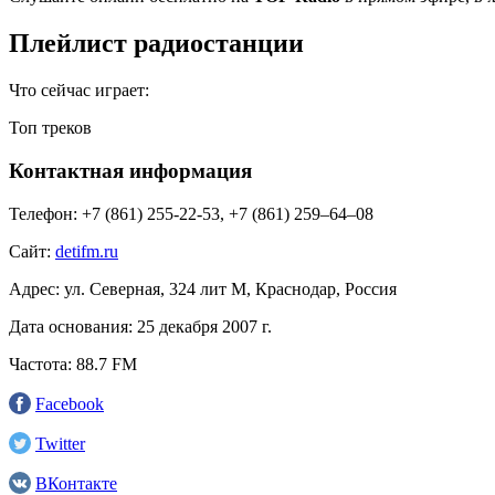
Плейлист радиостанции
Что сейчас играет:
Топ треков
Контактная информация
Телефон:
+7 (861) 255-22-53, +7 (861) 259–64–08
Сайт:
detifm.ru
Адрес:
ул. Северная, 324 лит М, Краснодар, Россия
Дата основания:
25 декабря 2007 г.
Частота:
88.7 FM
Facebook
Twitter
ВКонтакте