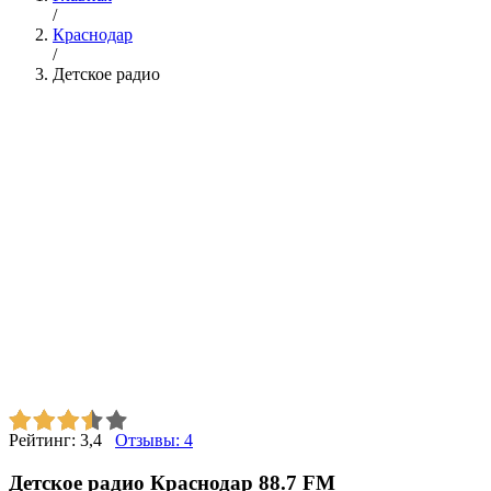
/
Краснодар
/
Детское радио
Рейтинг:
3,4
Отзывы:
4
Детское радио Краснодар 88.7 FM