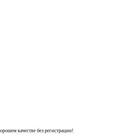
хорошем качестве без регистрации!