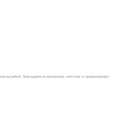
м на работе. Благодарность коллективу, всех благ и процветания)))