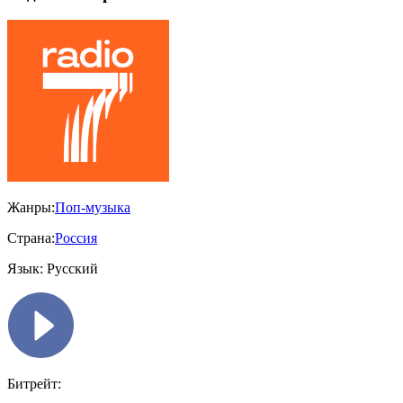
Жанры:
Поп-музыка
Страна:
Россия
Язык:
Русский
Битрейт: