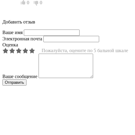
0
0
Добавить отзыв
Ваше имя
Электронная почта
Оценка
Пожалуйста, оцените по 5 бальной шкале
Ваше сообщение