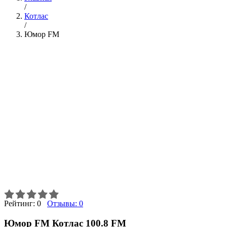
/
Котлас
/
Юмор FM
Рейтинг:
0
Отзывы:
0
Юмор FM Котлас 100.8 FM