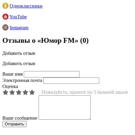
Одноклассники
YouTube
Instagram
Отзывы о «Юмор FM»
(0)
Добавить отзыв
Добавить отзыв
Ваше имя
Электронная почта
Оценка
Пожалуйста, оцените по 5 бальной шкале
Ваше сообщение