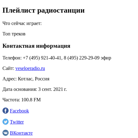
Плейлист радиостанции
Что сейчас играет:
Топ треков
Контактная информация
Телефон:
+7 (495) 921‑40-41, 8 (495) 229-29-09 эфир
Сайт:
veseloeradio.ru
Адрес:
Котлас, Россия
Дата основания:
3 сент. 2021 г.
Частота:
100.8 FM
Facebook
Twitter
ВКонтакте