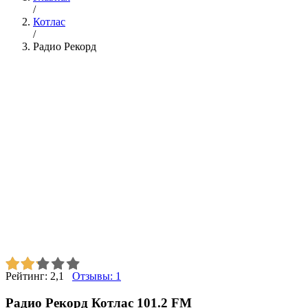
/
Котлас
/
Радио Рекорд
Рейтинг:
2,1
Отзывы:
1
Радио Рекорд Котлас 101.2 FM