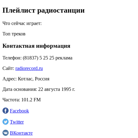
Плейлист радиостанции
Что сейчас играет:
Топ треков
Контактная информация
Телефон:
(81837) 5 25 25 реклама
Сайт:
radiorecord.ru
Адрес:
Котлас, Россия
Дата основания:
22 августа 1995 г.
Частота:
101.2 FM
Facebook
Twitter
ВКонтакте