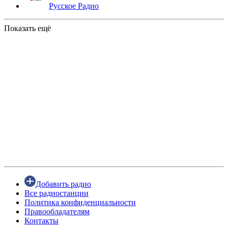
Русское Радио
Показать ещё
Добавить радио
Все радиостанции
Политика конфиденциальности
Правообладателям
Контакты