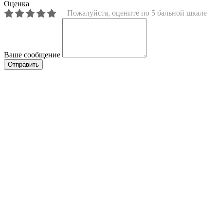
Оценка
Пожалуйста, оцените по 5 бальной шкале
Ваше сообщение