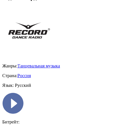
Жанры:
Танцевальная музыка
Страна:
Россия
Язык:
Русский
Битрейт: