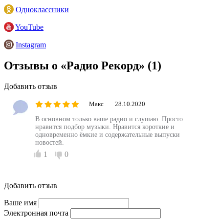
Одноклассники
YouTube
Instagram
Отзывы о «Радио Рекорд»
(1)
Добавить отзыв
Макс
28.10.2020
В основном только ваше радио и слушаю. Просто
нравится подбор музыки. Нравится короткие и
одновременно ёмкие и содержательные выпуски
новостей.
1
0
Добавить отзыв
Ваше имя
Электронная почта