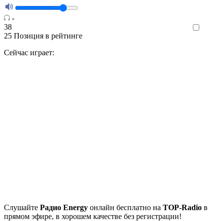
-
38
Like
25
Позиция в рейтинге
Сейчас играет:
Cлушайте
Радио Energy
онлайн бесплатно на
TOP-Radio
в
прямом эфире, в хорошем качестве без регистрации!