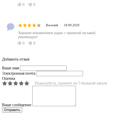
0
0
Василий
18.09.2020
Хорошее ненавязчивое радио с приятной музыкой,
рекомендую!
0
0
Добавить отзыв
Ваше имя
Электронная почта
Оценка
Пожалуйста, оцените по 5 бальной шкале
Ваше сообщение