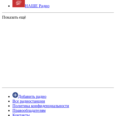
НАШЕ Радио
Показать ещё
Добавить радио
Все радиостанции
Политика конфиденциальности
Правообладателям
Контакты