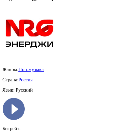
Жанры:
Поп-музыка
Страна:
Россия
Язык:
Русский
Битрейт: