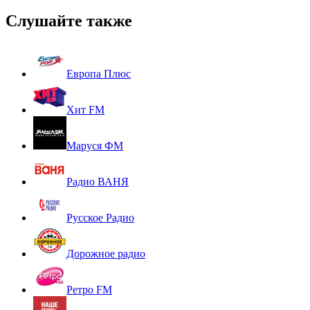
Слушайте также
Европа Плюс
Хит FM
Маруся ФМ
Радио ВАНЯ
Русское Радио
Дорожное радио
Ретро FM