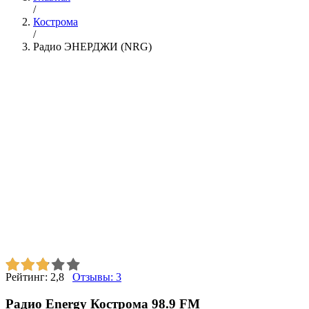
/
Кострома
/
Радио ЭНЕРДЖИ (NRG)
Рейтинг:
2,8
Отзывы:
3
Радио Energy Кострома 98.9 FM