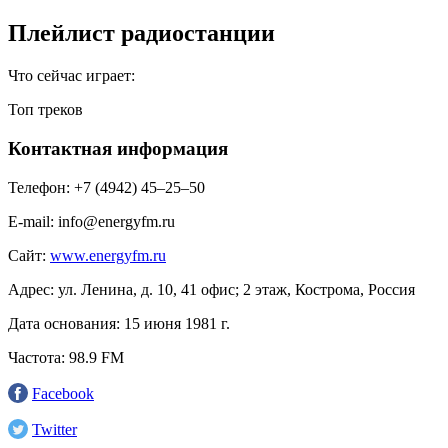
Плейлист радиостанции
Что сейчас играет:
Топ треков
Контактная информация
Телефон:
+7 (4942) 45‒25‒50
E-mail:
info@energyfm.ru
Сайт:
www.energyfm.ru
Адрес:
ул. Ленина, д. 10, 41 офис; 2 этаж, Кострома, Россия
Дата основания:
15 июня 1981 г.
Частота:
98.9 FM
Facebook
Twitter