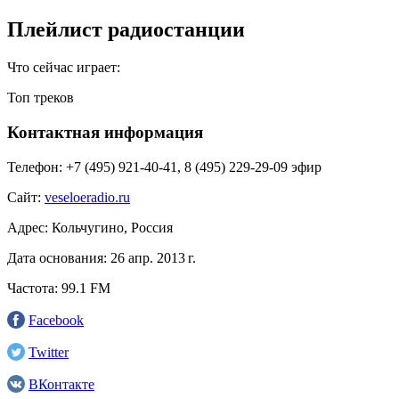
Плейлист радиостанции
Что сейчас играет:
Топ треков
Контактная информация
Телефон:
+7 (495) 921‑40-41, 8 (495) 229-29-09 эфир
Сайт:
veseloeradio.ru
Адрес:
Кольчугино, Россия
Дата основания:
26 апр. 2013 г.
Частота:
99.1 FM
Facebook
Twitter
ВКонтакте