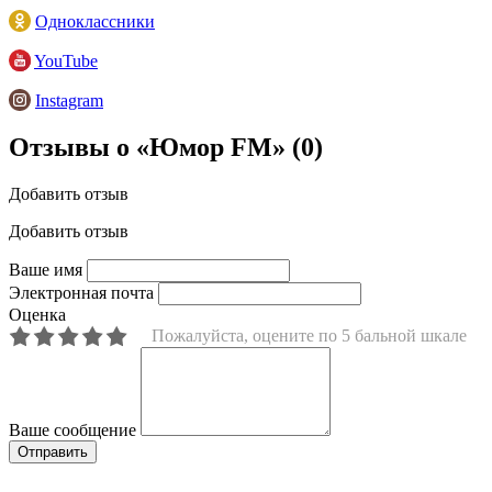
Одноклассники
YouTube
Instagram
Отзывы о «Юмор FM»
(0)
Добавить отзыв
Добавить отзыв
Ваше имя
Электронная почта
Оценка
Пожалуйста, оцените по 5 бальной шкале
Ваше сообщение