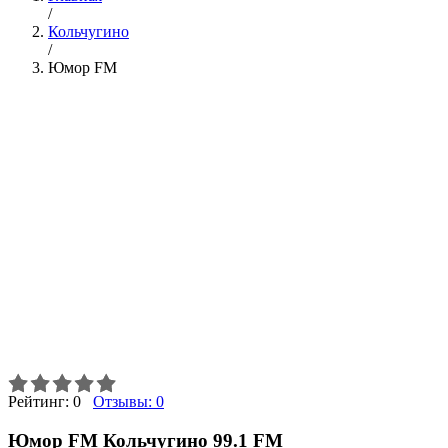
/
Кольчугино
/
Юмор FM
Рейтинг:
0
Отзывы:
0
Юмор FM Кольчугино 99.1 FM