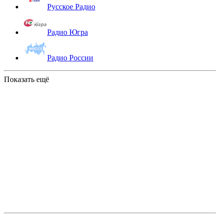
Русское Радио
Радио Югра
Радио России
Показать ещё