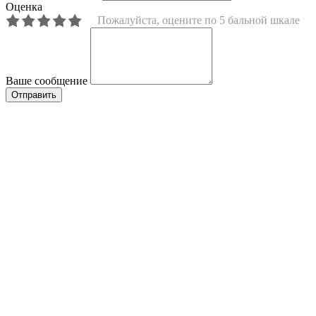
Оценка
Пожалуйста, оцените по 5 бальной шкале
Ваше сообщение