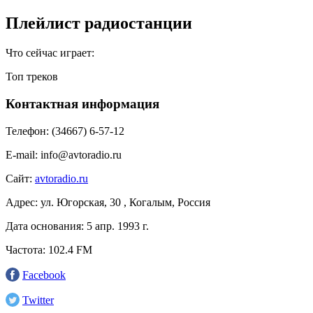
Плейлист радиостанции
Что сейчас играет:
Топ треков
Контактная информация
Телефон:
(34667) 6-57-12
E-mail:
info@avtoradio.ru
Сайт:
avtoradio.ru
Адрес:
ул. Югорская, 30 , Когалым, Россия
Дата основания:
5 апр. 1993 г.
Частота:
102.4 FM
Facebook
Twitter