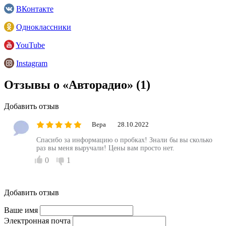
ВКонтакте
Одноклассники
YouTube
Instagram
Отзывы о «Авторадио»
(1)
Добавить отзыв
Вера
28.10.2022
Спасибо за информацию о пробках! Знали бы вы сколько
раз вы меня выручали! Цены вам просто нет.
0
1
Добавить отзыв
Ваше имя
Электронная почта