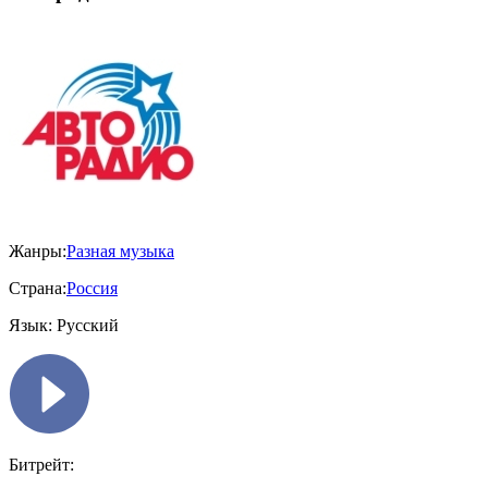
Жанры:
Разная музыка
Страна:
Россия
Язык:
Русский
Битрейт: