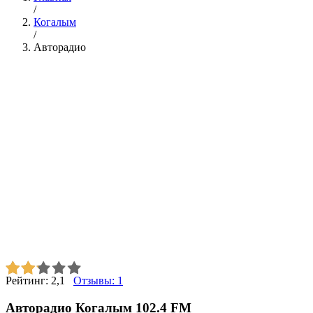
/
Когалым
/
Авторадио
Рейтинг:
2,1
Отзывы:
1
Авторадио Когалым 102.4 FM