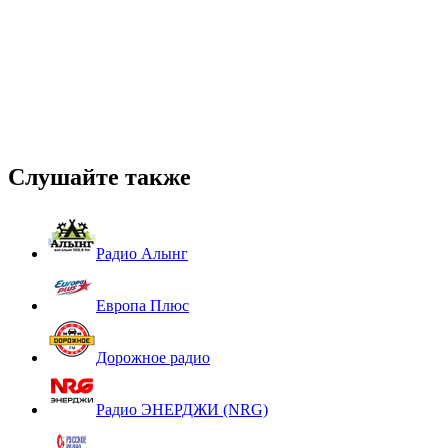
Слушайте также
Радио Алынг
Европа Плюс
Дорожное радио
Радио ЭНЕРДЖИ (NRG)