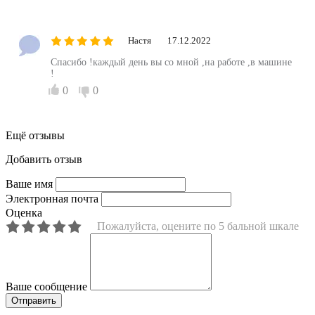
Настя
17.12.2022
Спасибо !каждый день вы со мной ,на работе ,в машине
!
0
0
Ещё отзывы
Добавить отзыв
Ваше имя
Электронная почта
Оценка
Пожалуйста, оцените по 5 бальной шкале
Ваше сообщение