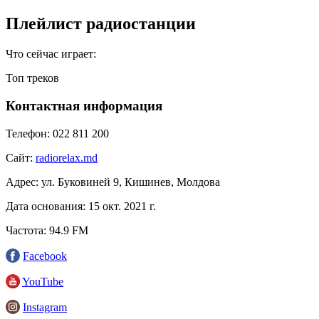
Плейлист радиостанции
Что сейчас играет:
Топ треков
Контактная информация
Телефон:
022 811 200
Сайт:
radiorelax.md
Адрес:
ул. Буковиней 9, Кишинев, Молдова
Дата основания:
15 окт. 2021 г.
Частота:
94.9 FM
Facebook
YouTube
Instagram