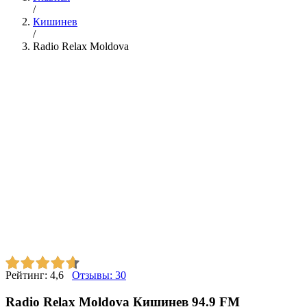
/
Кишинев
/
Radio Relax Moldova
Рейтинг:
4,6
Отзывы:
30
Radio Relax Moldova Кишинев 94.9 FM