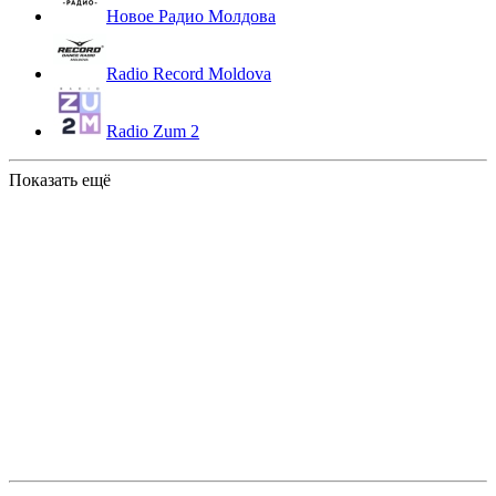
Новое Радио Молдова
Radio Record Moldova
Radio Zum 2
Показать ещё