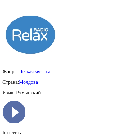
Жанры:
Лёгкая музыка
Страна:
Молдова
Язык:
Румынский
Битрейт: