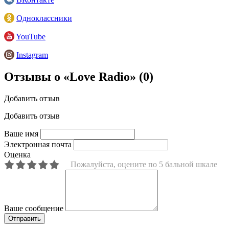
Одноклассники
YouTube
Instagram
Отзывы о «Love Radio»
(0)
Добавить отзыв
Добавить отзыв
Ваше имя
Электронная почта
Оценка
Пожалуйста, оцените по 5 бальной шкале
Ваше сообщение