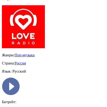
Жанры:
Поп-музыка
Страна:
Россия
Язык:
Русский
Битрейт: