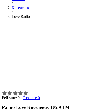
/
Киселевск
/
Love Radio
Рейтинг:
0
Отзывы:
0
Радио Love Киселевск 105.9 FM