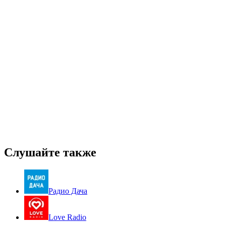
Слушайте также
Радио Дача
Love Radio