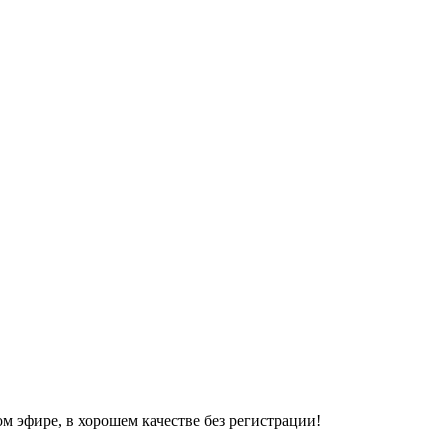
м эфире, в хорошем качестве без регистрации!