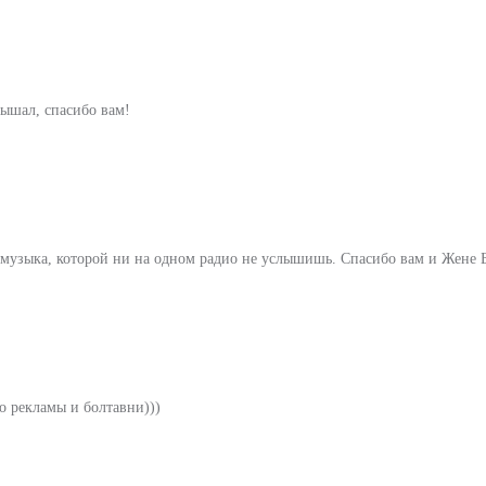
лышал, спасибо вам!
музыка, которой ни на одном радио не услышишь. Спасибо вам и Жене 
о рекламы и болтавни)))