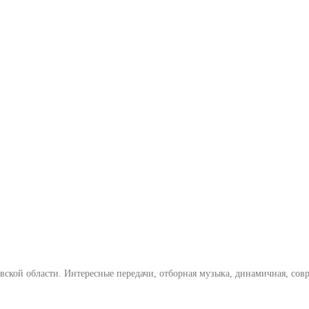
ской области. Интересные передачи, отборная музыка, динамичная, совр