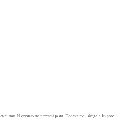
еменная. И скучаю по вятской речи. Послушаю - будто в Кирове