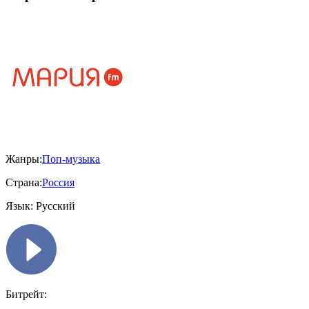
Жанры:
Поп-музыка
Страна:
Россия
Язык:
Русский
Битрейт: