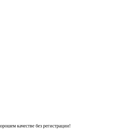
хорошем качестве без регистрации!