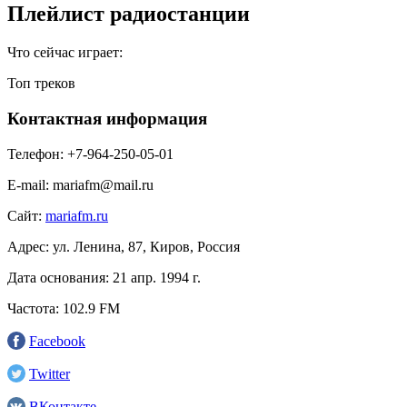
Плейлист радиостанции
Что сейчас играет:
Топ треков
Контактная информация
Телефон:
+7-964-250-05-01
E-mail:
mariafm@mail.ru
Сайт:
mariafm.ru
Адрес:
ул. Ленина, 87, Киров, Россия
Дата основания:
21 апр. 1994 г.
Частота:
102.9 FM
Facebook
Twitter
ВКонтакте