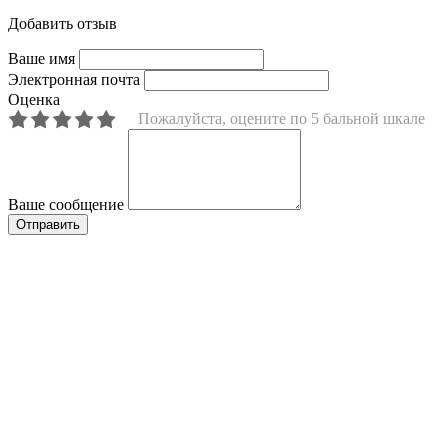
Добавить отзыв
Ваше имя
Электронная почта
Оценка
Пожалуйста, оцените по 5 бальной шкале
Ваше сообщение