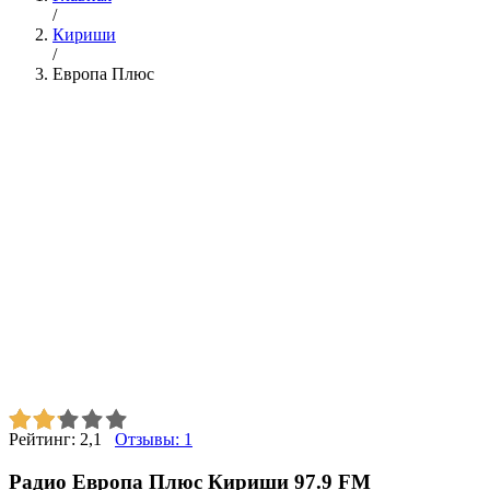
/
Кириши
/
Европа Плюс
Рейтинг:
2,1
Отзывы:
1
Радио Европа Плюс Кириши 97.9 FM