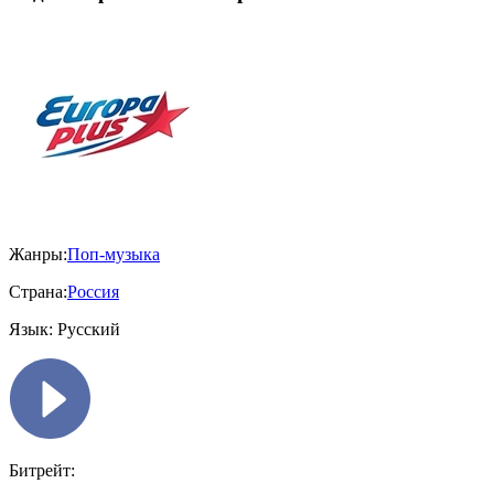
Жанры:
Поп-музыка
Страна:
Россия
Язык:
Русский
Битрейт: