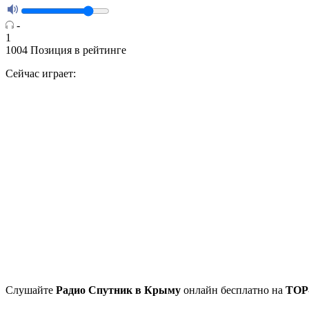
-
1
1004
Позиция в рейтинге
Сейчас играет:
Cлушайте
Радио Спутник в Крыму
онлайн бесплатно на
TOP