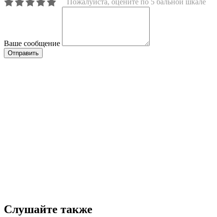
Пожалуйста, оцените по 5 бальной шкале
Ваше сообщение
Слушайте также