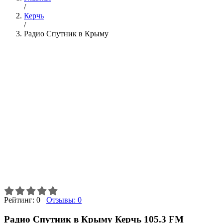
/
Керчь
/
Радио Спутник в Крыму
Рейтинг:
0
Отзывы:
0
Радио Спутник в Крыму Керчь 105.3 FM