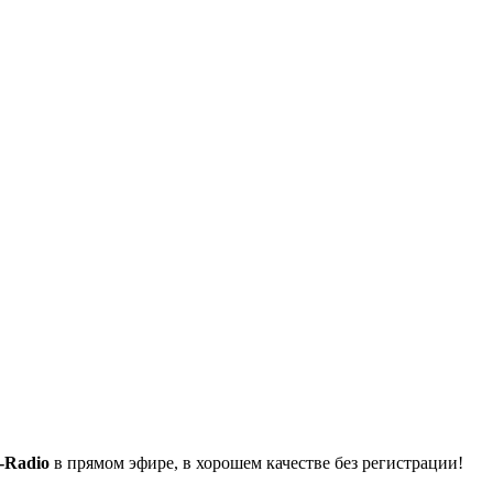
-Radio
в прямом эфире, в хорошем качестве без регистрации!