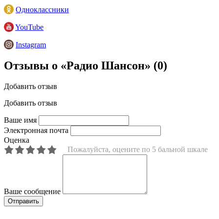
Одноклассники
YouTube
Instagram
Отзывы о «Радио Шансон»
(0)
Добавить отзыв
Добавить отзыв
Ваше имя
Электронная почта
Оценка
Пожалуйста, оцените по 5 бальной шкале
Ваше сообщение