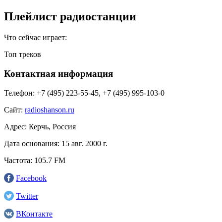
Плейлист радиостанции
Что сейчас играет:
Топ треков
Контактная информация
Телефон:
+7 (495) 223-55-45, +7 (495) 995-103-0
Сайт:
radioshanson.ru
Адрес:
Керчь, Россия
Дата основания:
15 авг. 2000 г.
Частота:
105.7 FM
Facebook
Twitter
ВКонтакте