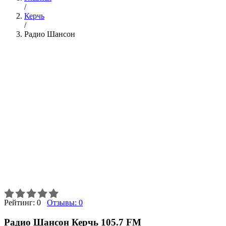
/
Керчь
/
Радио Шансон
Рейтинг:
0
Отзывы:
0
Радио Шансон Керчь 105.7 FM