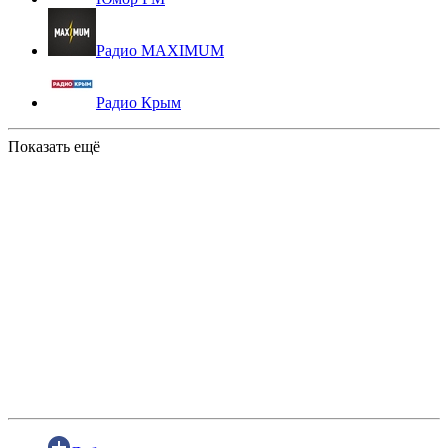
Радио MAXIMUM
Радио Крым
Показать ещё