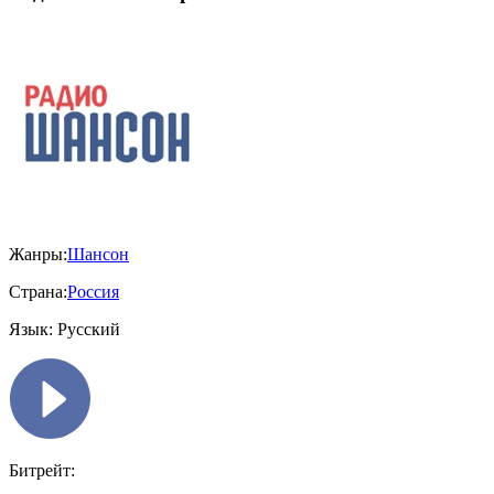
Жанры:
Шансон
Страна:
Россия
Язык:
Русский
Битрейт: