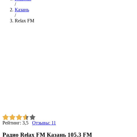
/
Казань
/
Relax FM
Рейтинг:
3,5
Отзывы:
11
Радио Relax FM Казань 105.3 FM