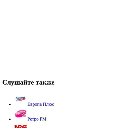
Слушайте также
Европа Плюс
Ретро FM