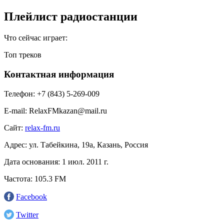
Плейлист радиостанции
Что сейчас играет:
Топ треков
Контактная информация
Телефон:
+7 (843) 5-269-009
E-mail:
RelaxFMkazan@mail.ru
Сайт:
relax-fm.ru
Адрес:
ул. Табейкина, 19а, Казань, Россия
Дата основания:
1 июл. 2011 г.
Частота:
105.3 FM
Facebook
Twitter