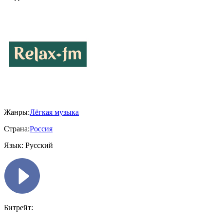
Жанры:
Лёгкая музыка
Страна:
Россия
Язык:
Русский
Битрейт: