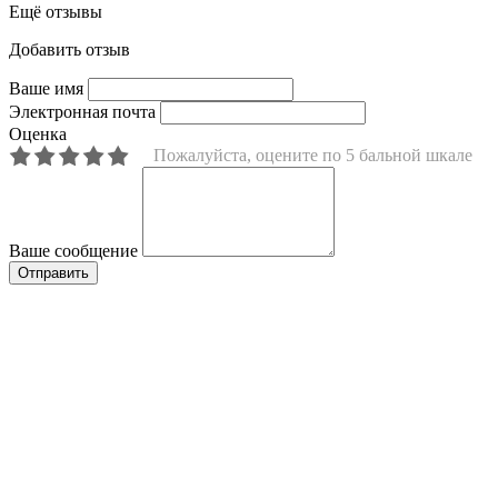
Ещё отзывы
Добавить отзыв
Ваше имя
Электронная почта
Оценка
Пожалуйста, оцените по 5 бальной шкале
Ваше сообщение