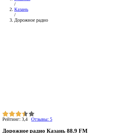
/
Казань
/
Дорожное радио
Рейтинг:
3,4
Отзывы:
5
Дорожное радио Казань 88.9 FM