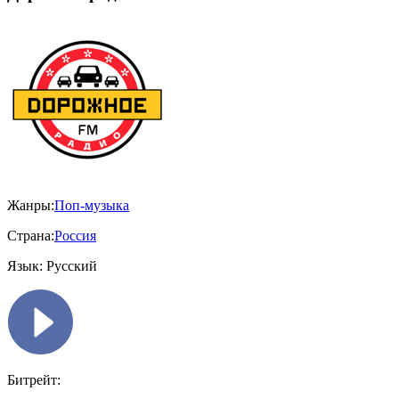
Жанры:
Поп-музыка
Страна:
Россия
Язык:
Русский
Битрейт: