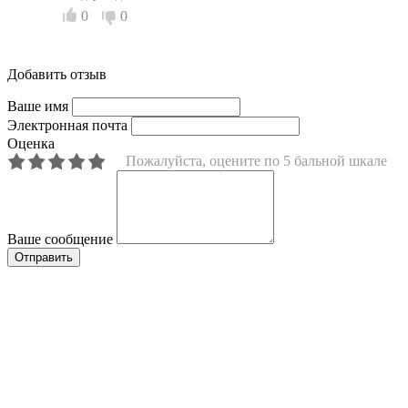
0
0
Добавить отзыв
Ваше имя
Электронная почта
Оценка
Пожалуйста, оцените по 5 бальной шкале
Ваше сообщение