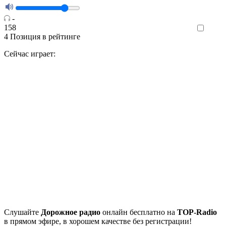
-
158
Like
4
Позиция в рейтинге
Сейчас играет:
Cлушайте
Дорожное радио
онлайн бесплатно на
TOP-Radio
в прямом эфире, в хорошем качестве без регистрации!