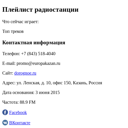
Плейлист радиостанции
Что сейчас играет:
Топ треков
Контактная информация
Телефон:
+7 (843) 518-4040
E-mail:
promo@europakazan.ru
Сайт:
dorognoe.ru
Адрес:
ул. Ленская, д. 10, офис 150, Казань, Россия
Дата основания:
3 июня 2015
Частота:
88.9 FM
Facebook
ВКонтакте