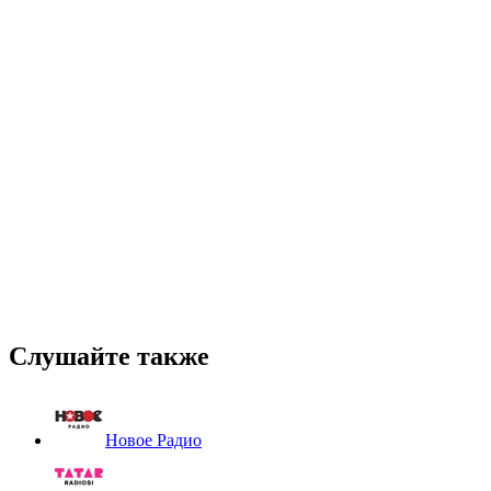
Слушайте также
Новое Радио