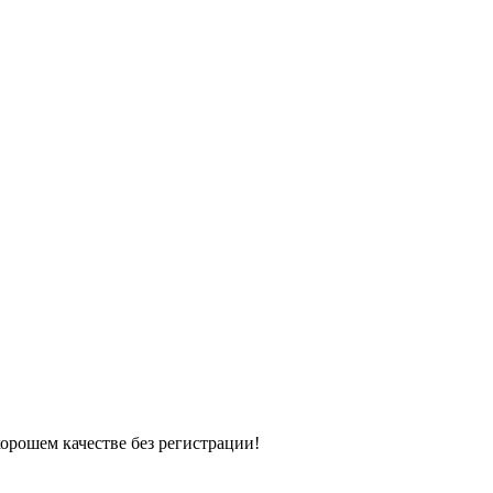
хорошем качестве без регистрации!