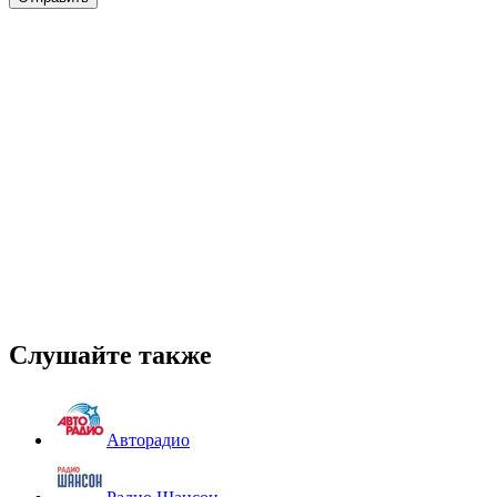
Слушайте также
Авторадио