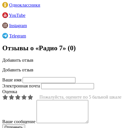
Одноклассники
YouTube
Instagram
Telegram
Отзывы о «Радио 7»
(0)
Добавить отзыв
Добавить отзыв
Ваше имя
Электронная почта
Оценка
Пожалуйста, оцените по 5 бальной шкале
Ваше сообщение