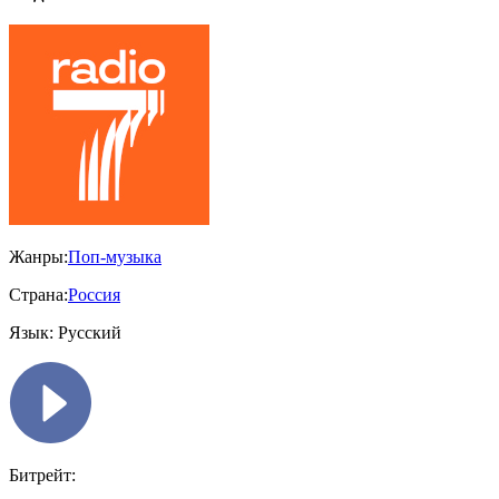
Жанры:
Поп-музыка
Страна:
Россия
Язык:
Русский
Битрейт: