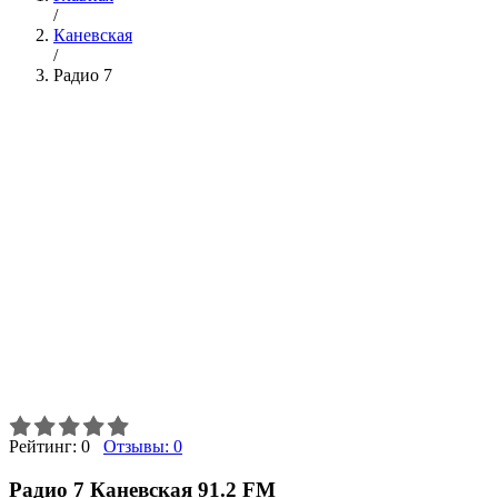
/
Каневская
/
Радио 7
Рейтинг:
0
Отзывы:
0
Радио 7 Каневская 91.2 FM