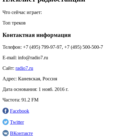
Что сейчас играет:
Топ треков
Контактная информация
Телефон:
+7 (495) 799-97-97, +7 (495) 500-500-7
E-mail:
info@radio7.ru
Сайт:
radio7.ru
Адрес:
Каневская, Россия
Дата основания:
1 нояб. 2016 г.
Частота:
91.2 FM
Facebook
Twitter
ВКонтакте