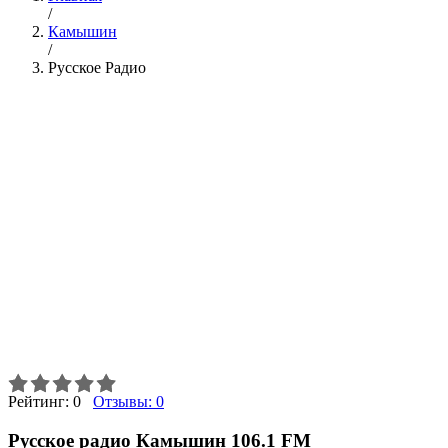
/
Камышин
/
Русское Радио
Рейтинг:
0
Отзывы:
0
Русское радио Камышин 106.1 FM