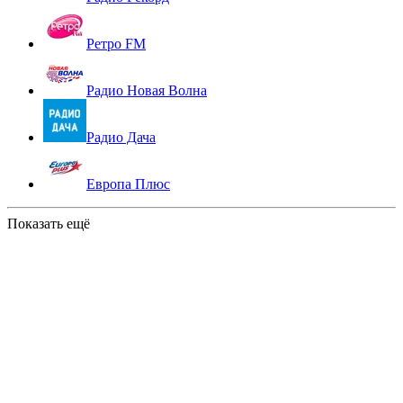
Ретро FM
Радио Новая Волна
Радио Дача
Европа Плюс
Показать ещё