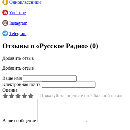
Одноклассники
YouTube
Instagram
Telegram
Отзывы о «Русское Радио»
(0)
Добавить отзыв
Добавить отзыв
Ваше имя
Электронная почта
Оценка
Пожалуйста, оцените по 5 бальной шкале
Ваше сообщение