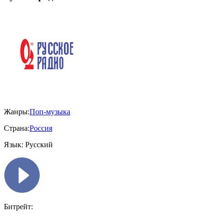
Жанры:
Поп-музыка
Страна:
Россия
Язык:
Русский
Битрейт: