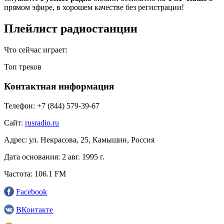
прямом эфире, в хорошем качестве без регистрации!
Плейлист радиостанции
Что сейчас играет:
Топ треков
Контактная информация
Телефон:
+7 (844) 579-39-67
Сайт:
rusradio.ru
Адрес:
ул. Некрасова, 25, Камышин, Россия
Дата основания:
2 авг. 1995 г.
Частота:
106.1 FM
Facebook
ВКонтакте