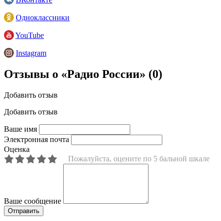
Одноклассники
YouTube
Instagram
Отзывы о «Радио России»
(0)
Добавить отзыв
Добавить отзыв
Ваше имя
Электронная почта
Оценка
Пожалуйста, оцените по 5 бальной шкале
Ваше сообщение