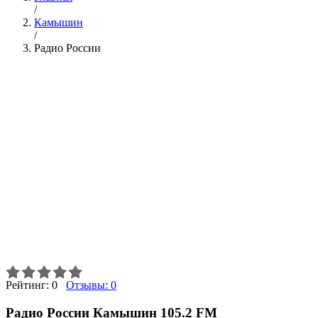
/
Камышин
/
Радио России
Рейтинг:
0
Отзывы:
0
Радио России Камышин 105.2 FM