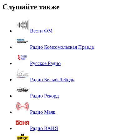
Слушайте также
Вести ФМ
Радио Комсомольская Правда
Русское Радио
Радио Белый Лебедь
Радио Рекорд
Радио Маяк
Радио ВАНЯ