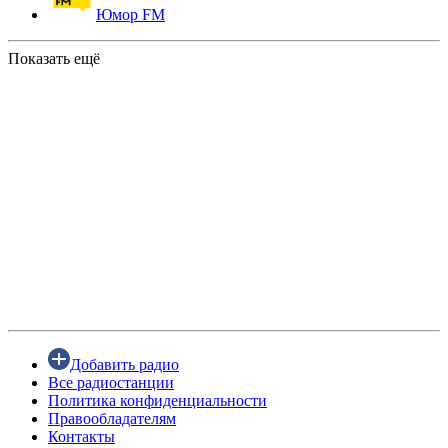
Юмор FM
Показать ещё
Добавить радио
Все радиостанции
Политика конфиденциальности
Правообладателям
Контакты