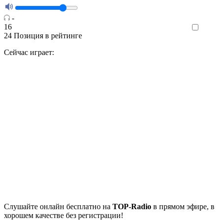
-
16
Like
24
Позиция в рейтинге
Сейчас играет:
Cлушайте
онлайн бесплатно на
TOP-Radio
в прямом эфире, в
хорошем качестве без регистрации!