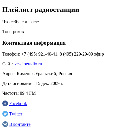
Плейлист радиостанции
Что сейчас играет:
Топ треков
Контактная информация
Телефон:
+7 (495) 921‑40-41, 8 (495) 229-29-09 эфир
Сайт:
veseloeradio.ru
Адрес:
Каменск-Уральский, Россия
Дата основания:
15 дек. 2009 г.
Частота:
89.4 FM
Facebook
Twitter
ВКонтакте