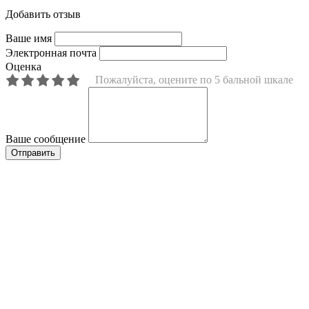
Добавить отзыв
Ваше имя
Электронная почта
Оценка
Пожалуйста, оцените по 5 бальной шкале
Ваше сообщение