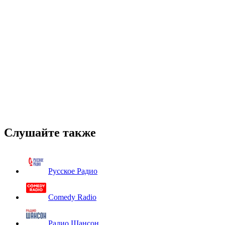
Слушайте также
Русское Радио
Comedy Radio
Радио Шансон