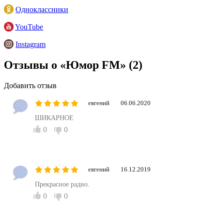
Одноклассники
YouTube
Instagram
Отзывы о «Юмор FM»
(2)
Добавить отзыв
евгений
06.06.2020
ШИКАРНОЕ
0
0
евгений
16.12.2019
Прекрасное радио.
0
0