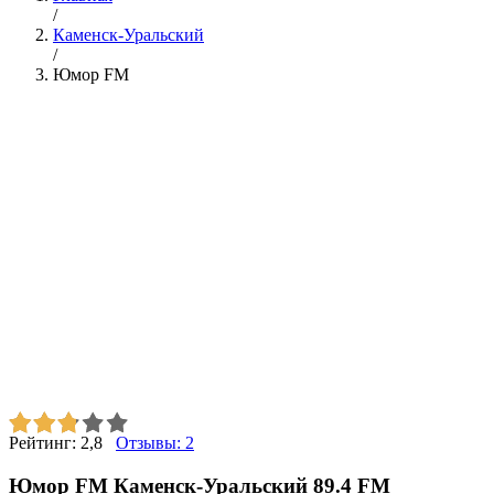
/
Каменск-Уральский
/
Юмор FM
Рейтинг:
2,8
Отзывы:
2
Юмор FM Каменск-Уральский 89.4 FM