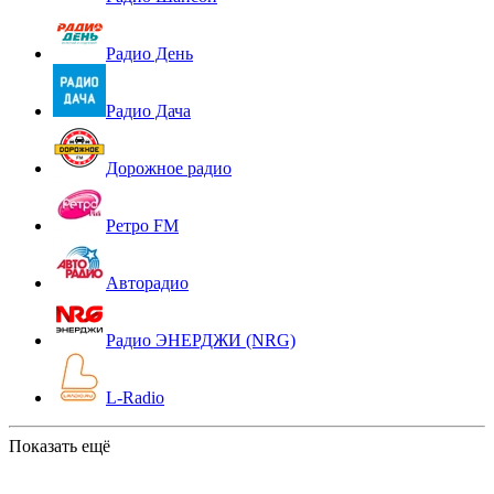
Радио День
Радио Дача
Дорожное радио
Ретро FM
Авторадио
Радио ЭНЕРДЖИ (NRG)
L-Radio
Показать ещё