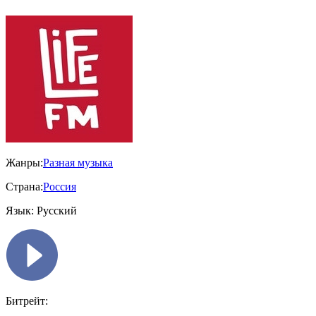
Жанры:
Разная музыка
Страна:
Россия
Язык:
Русский
Битрейт: