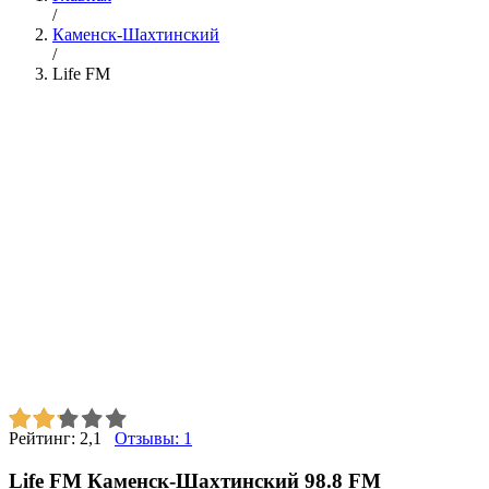
/
Каменск-Шахтинский
/
Life FM
Рейтинг:
2,1
Отзывы:
1
Life FM Каменск-Шахтинский 98.8 FM