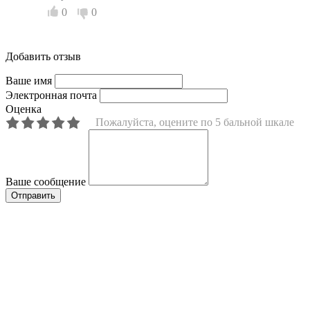
0
0
Добавить отзыв
Ваше имя
Электронная почта
Оценка
Пожалуйста, оцените по 5 бальной шкале
Ваше сообщение