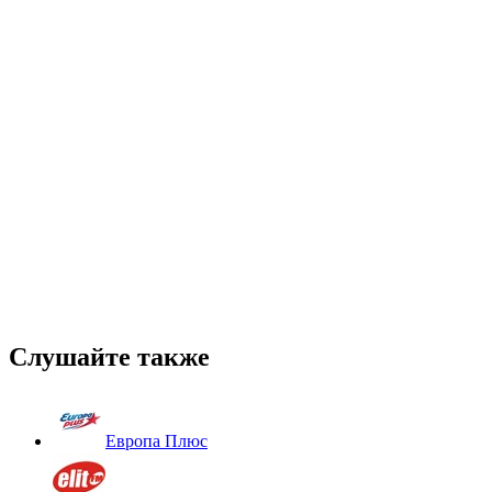
Слушайте также
Европа Плюс