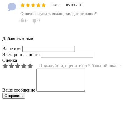
Олан
05.09.2019
Отлично слушать можно, заходит не плохо!!
0
0
Добавить отзыв
Ваше имя
Электронная почта
Оценка
Пожалуйста, оцените по 5 бальной шкале
Ваше сообщение