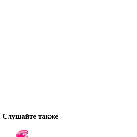
Слушайте также