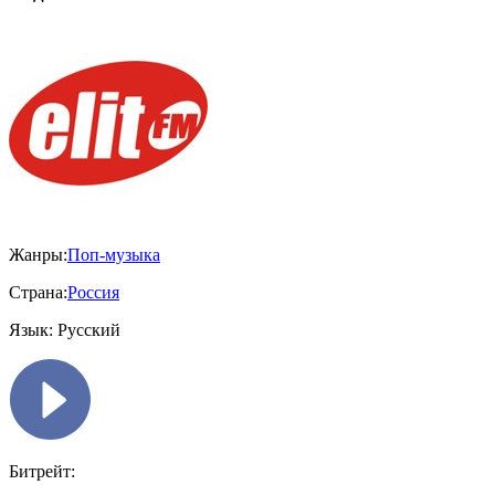
Жанры:
Поп-музыка
Страна:
Россия
Язык:
Русский
Битрейт: