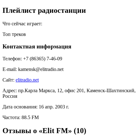
Плейлист радиостанции
Что сейчас играет:
Топ треков
Контактная информация
Телефон:
+7 (86365) 7-46-09
E-mail:
kamensk@elitradio.net
Сайт:
elitradio.net
Адрес:
пр.Карла Маркса, 12, офис 201, Каменск-Шахтинский,
Россия
Дата основания:
16 апр. 2003 г.
Частота:
88.5 FM
Отзывы о «Elit FM»
(10)