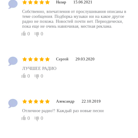
Назар
15.06.2021
Собственно, впечатления от прослушивания описаны в
теме сообщения. Подборка музыки ни на какое другое
радио не похожа. Новостей почти нет. Периодически,
пока еще не очень навязчивая, местная реклама.
0
0
Сергей
29.03.2020
ЛУЧШЕЕ РАДИО
0
0
Александр
22.10.2019
Отличное радио!! Каждый раз новые песни
0
0