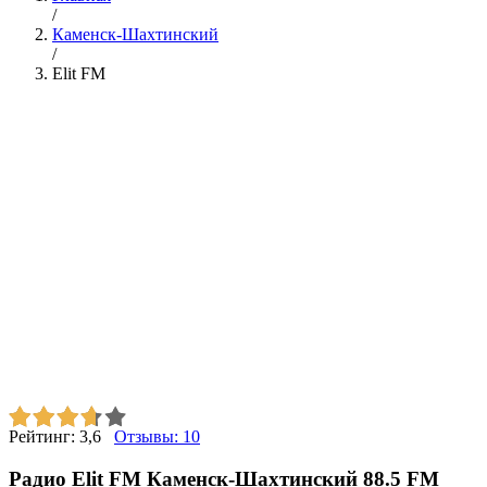
/
Каменск-Шахтинский
/
Elit FM
Рейтинг:
3,6
Отзывы:
10
Радио Elit FM Каменск-Шахтинский 88.5 FM