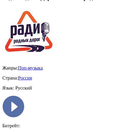
Жанры:
Поп-музыка
Страна:
Россия
Язык:
Русский
Битрейт: