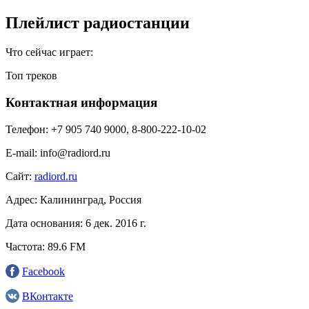
Плейлист радиостанции
Что сейчас играет:
Топ треков
Контактная информация
Телефон:
+7 905 740 9000, 8-800-222-10-02
E-mail:
info@radiord.ru
Сайт:
radiord.ru
Адрес:
Калининград, Россия
Дата основания:
6 дек. 2016 г.
Частота:
89.6 FM
Facebook
ВКонтакте