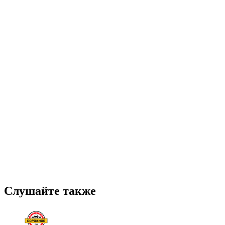
Слушайте также