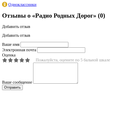
Одноклассники
Отзывы о «Радио Родных Дорог»
(0)
Добавить отзыв
Добавить отзыв
Ваше имя
Электронная почта
Оценка
Пожалуйста, оцените по 5 бальной шкале
Ваше сообщение