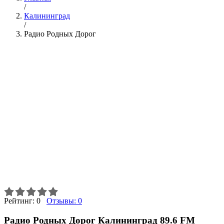
/
Калининград
/
Радио Родных Дорог
Рейтинг:
0
Отзывы:
0
Радио Родных Дорог Калининград 89.6 FM