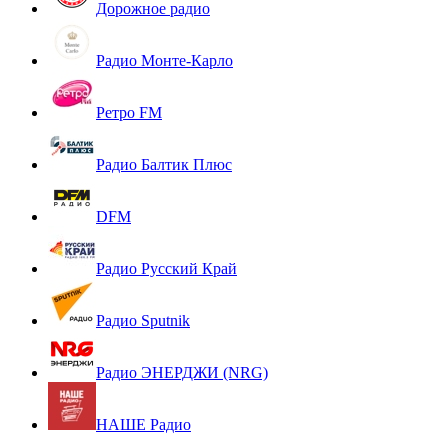
Дорожное радио
Радио Монте-Карло
Ретро FM
Радио Балтик Плюс
DFM
Радио Русский Край
Радио Sputnik
Радио ЭНЕРДЖИ (NRG)
НАШЕ Радио