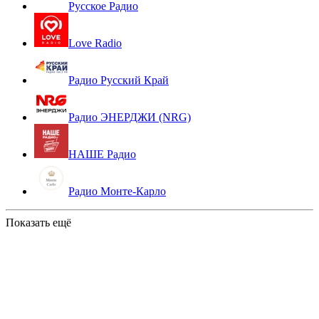
Русское Радио
Love Radio
Радио Русский Край
Радио ЭНЕРДЖИ (NRG)
НАШЕ Радио
Радио Монте-Карло
Показать ещё