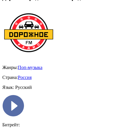
Жанры:
Поп-музыка
Страна:
Россия
Язык:
Русский
Битрейт: