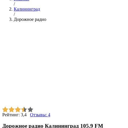
/
Калининград
/
Дорожное радио
Рейтинг:
3,4
Отзывы:
4
Дорожное радио Калининград 105.9 FM