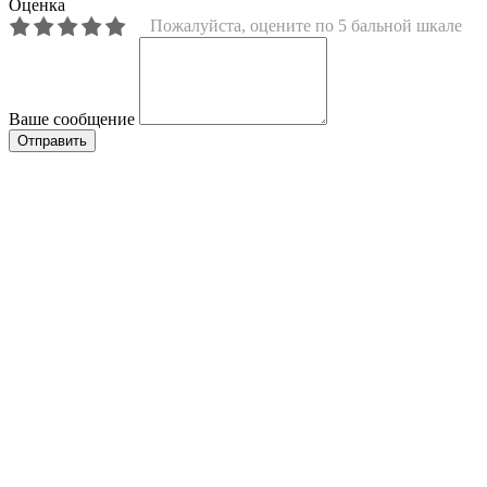
Оценка
Пожалуйста, оцените по 5 бальной шкале
Ваше сообщение