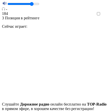
-
184
Like
3
Позиция в рейтинге
Сейчас играет:
Cлушайте
Дорожное радио
онлайн бесплатно на
TOP-Radio
в прямом эфире, в хорошем качестве без регистрации!