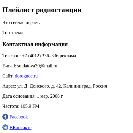
Плейлист радиостанции
Что сейчас играет:
Топ треков
Контактная информация
Телефон:
+7 (4012) 336–336 реклама
E-mail:
soldatova39@mail.ru
Сайт:
dorognoe.ru
Адрес:
ул. Д. Донского, д. 42, Калининград, Россия
Дата основания:
1 мар. 2008 г.
Частота:
105.9 FM
Facebook
ВКонтакте