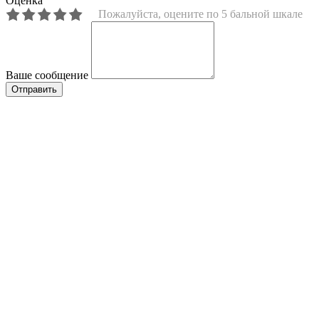
Оценка
Пожалуйста, оцените по 5 бальной шкале
Ваше сообщение