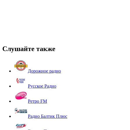
Слушайте также
Дорожное радио
Русское Радио
Ретро FM
Радио Балтик Плюс