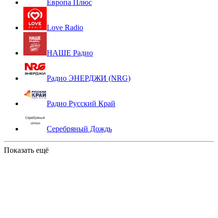
Европа Плюс
Love Radio
НАШЕ Радио
Радио ЭНЕРДЖИ (NRG)
Радио Русский Край
Серебряный Дождь
Показать ещё