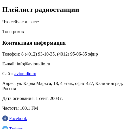
Плейлист радиостанции
Что сейчас играет:
Топ треков
Контактная информация
Телефон:
8 (4012) 93-10-35, (4012) 95-06-85 эфир
E-mail:
info@avtoradio.ru
Сайт:
avtoradio.ru
Адрес:
ул. Карла Маркса, 18, 4 этаж, офис 427, Калининград,
Россия
Дата основания:
1 сент. 2003 г.
Частота:
100.1 FM
Facebook
Twitter