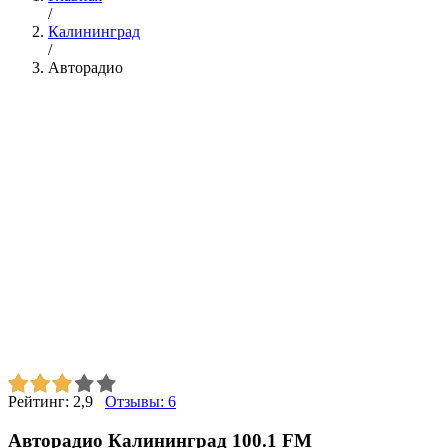
/
Калининград
/
Авторадио
Рейтинг:
2,9
Отзывы:
6
Авторадио Калининград 100.1 FM