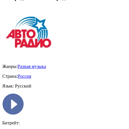
Жанры:
Разная музыка
Страна:
Россия
Язык:
Русский
Битрейт: