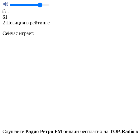
-
61
2
Позиция в рейтинге
Сейчас играет:
Cлушайте
Радио Ретро FM
онлайн бесплатно на
TOP-Radio
в 