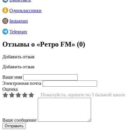
Одноклассники
Instagram
Telegram
Отзывы о «Ретро FM»
(0)
Добавить отзыв
Добавить отзыв
Ваше имя
Электронная почта
Оценка
Пожалуйста, оцените по 5 бальной шкале
Ваше сообщение