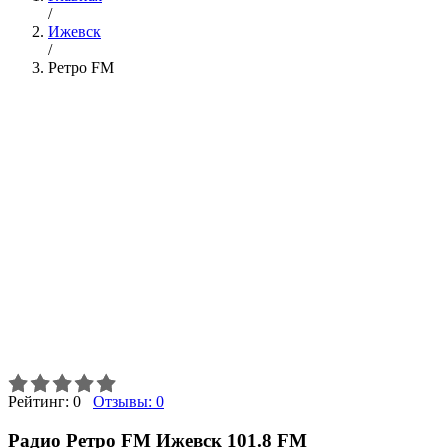
/
Ижевск
/
Ретро FM
Рейтинг:
0
Отзывы:
0
Радио Ретро FM Ижевск 101.8 FM