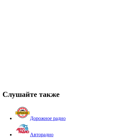
Слушайте также
Дорожное радио
Авторадио