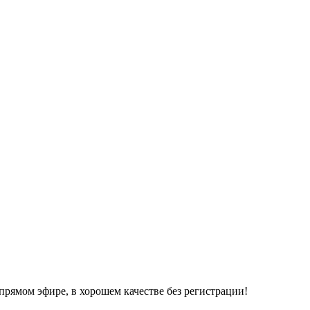
прямом эфире, в хорошем качестве без регистрации!