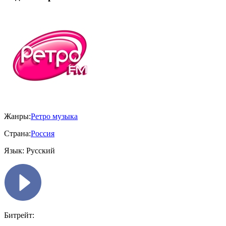
Жанры:
Ретро музыка
Страна:
Россия
Язык:
Русский
Битрейт: