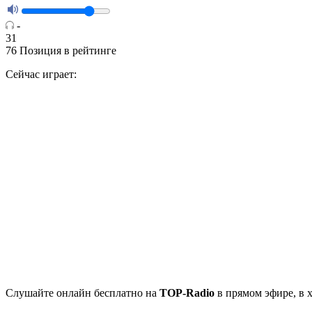
-
31
76
Позиция в рейтинге
Сейчас играет:
Cлушайте
онлайн бесплатно на
TOP-Radio
в прямом эфире, в 