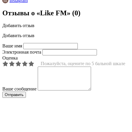
Instagram
Отзывы о «Like FM»
(0)
Добавить отзыв
Добавить отзыв
Ваше имя
Электронная почта
Оценка
Пожалуйста, оцените по 5 бальной шкале
Ваше сообщение