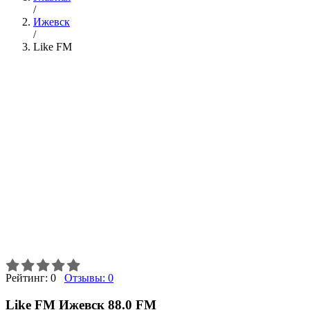
/
Ижевск
/
Like FM
Рейтинг:
0
Отзывы:
0
Like FM Ижевск 88.0 FM