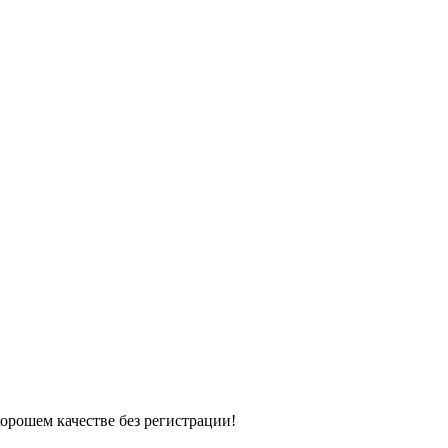
хорошем качестве без регистрации!