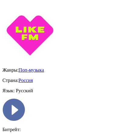
Жанры:
Поп-музыка
Страна:
Россия
Язык:
Русский
Битрейт: