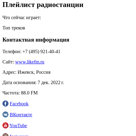
Плейлист радиостанции
Что сейчас играет:
Топ треков
Контактная информация
Телефон:
+7 (495) 921-40-41
Сайт:
www.likefm.ru
Адрес:
Ижевск, Россия
Дата основания:
7 дек. 2022 г.
Частота:
88.0 FM
Facebook
ВКонтакте
YouTube