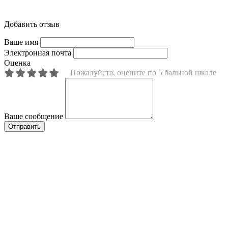
Добавить отзыв
Ваше имя
Электронная почта
Оценка
Пожалуйста, оцените по 5 бальной шкале
Ваше сообщение