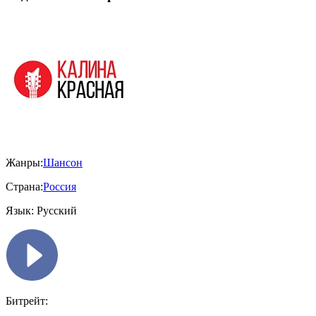
Жанры:
Шансон
Страна:
Россия
Язык:
Русский
Битрейт: