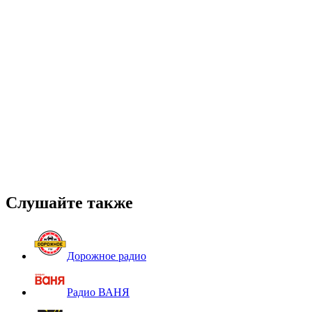
Слушайте также
Дорожное радио
Радио ВАНЯ