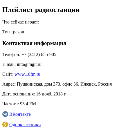
Плейлист радиостанции
Что сейчас играет:
Топ треков
Контактная информация
Телефон:
+7 (3412) 655-905
E-mail:
info@mglr.ru
Сайт:
www.18fm.ru
Адрес:
Пушкинская, дом 373, офис 36, Ижевск, Россия
Дата основания:
16 нояб. 2018 г.
Частота:
95.4 FM
ВКонтакте
Одноклассники