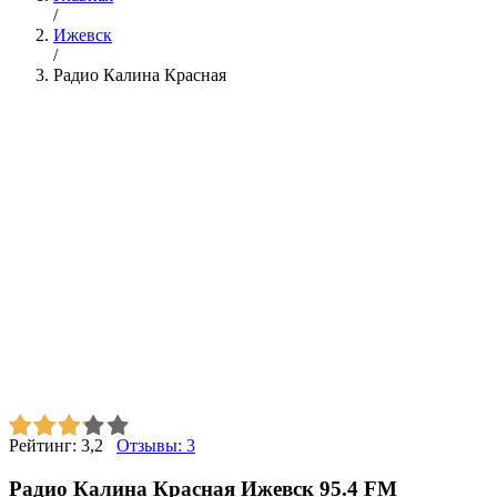
/
Ижевск
/
Радио Калина Красная
Рейтинг:
3,2
Отзывы:
3
Радио Калина Красная Ижевск 95.4 FM