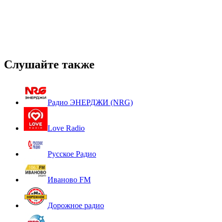
Слушайте также
Радио ЭНЕРДЖИ (NRG)
Love Radio
Русское Радио
Иваново FM
Дорожное радио