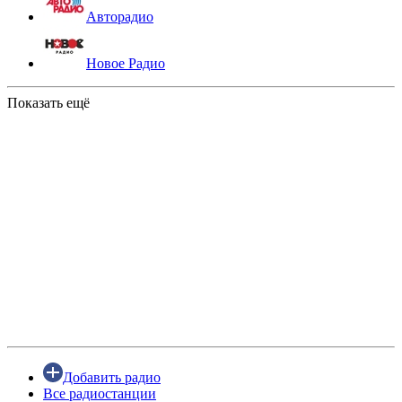
Авторадио
Новое Радио
Показать ещё
Добавить радио
Все радиостанции