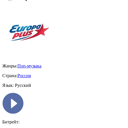
Жанры:
Поп-музыка
Страна:
Россия
Язык:
Русский
Битрейт: