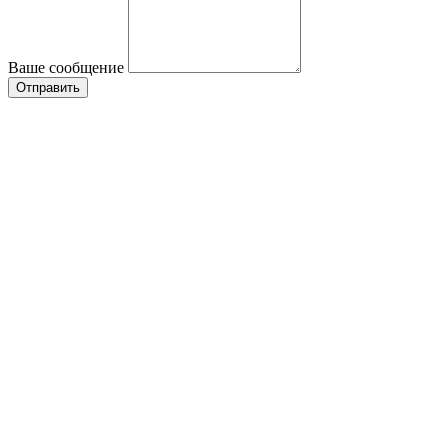
Ваше сообщение