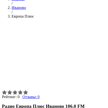
/
Иваново
/
Европа Плюс
Рейтинг:
0
Отзывы:
0
Радио Европа Плюс Иваново 106.0 FM