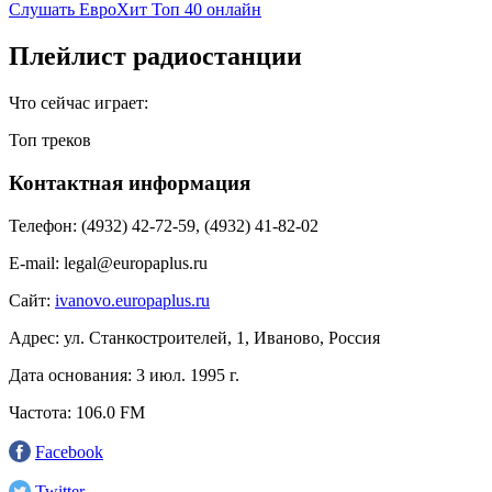
Слушать ЕвроХит Топ 40 онлайн
Плейлист радиостанции
Что сейчас играет:
Топ треков
Контактная информация
Телефон:
(4932) 42-72-59, (4932) 41-82-02
E-mail:
legal@europaplus.ru
Сайт:
ivanovo.europaplus.ru
Адрес:
ул. Станкостроителей, 1, Иваново, Россия
Дата основания:
3 июл. 1995 г.
Частота:
106.0 FM
Facebook
Twitter