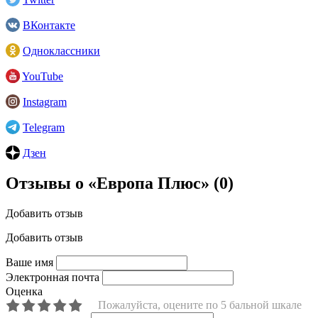
ВКонтакте
Одноклассники
YouTube
Instagram
Telegram
Дзен
Отзывы о «Европа Плюс»
(0)
Добавить отзыв
Добавить отзыв
Ваше имя
Электронная почта
Оценка
Пожалуйста, оцените по 5 бальной шкале