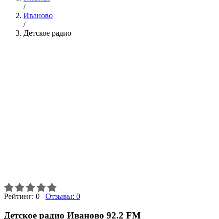
/
Иваново
/
Детское радио
Рейтинг:
0
Отзывы:
0
Детское радио Иваново 92.2 FM