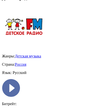
Жанры:
Детская музыка
Страна:
Россия
Язык:
Русский
Битрейт: