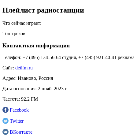
Плейлист радиостанции
Что сейчас играет:
Топ треков
Контактная информация
Телефон:
+7 (495) 134-56-64 студия, +7 (495) 921-40-41 реклама
Сайт:
detifm.ru
Адрес:
Иваново, Россия
Дата основания:
2 нояб. 2023 г.
Частота:
92.2 FM
Facebook
Twitter
ВКонтакте