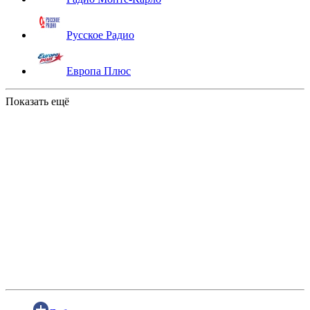
Русское Радио
Европа Плюс
Показать ещё