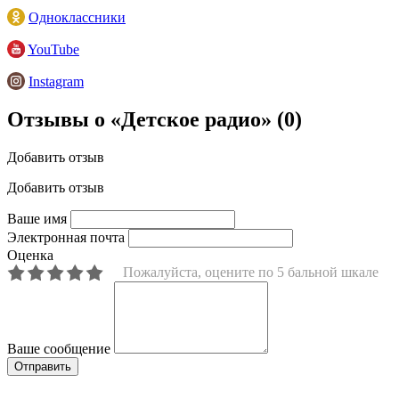
Одноклассники
YouTube
Instagram
Отзывы о «Детское радио»
(0)
Добавить отзыв
Добавить отзыв
Ваше имя
Электронная почта
Оценка
Пожалуйста, оцените по 5 бальной шкале
Ваше сообщение