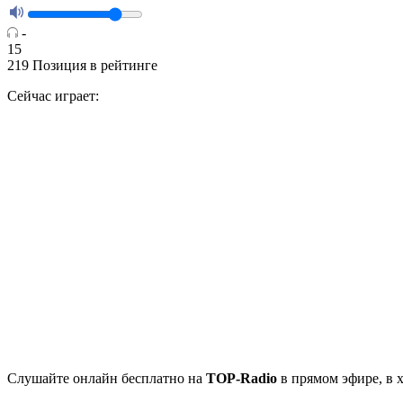
-
15
219
Позиция в рейтинге
Сейчас играет:
Cлушайте
онлайн бесплатно на
TOP-Radio
в прямом эфире, в 