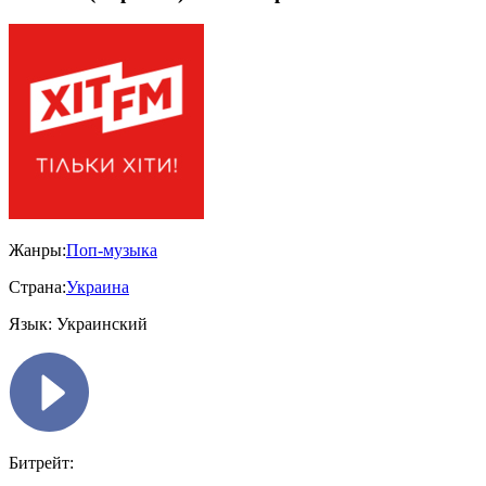
Жанры:
Поп-музыка
Страна:
Украина
Язык:
Украинский
Битрейт: