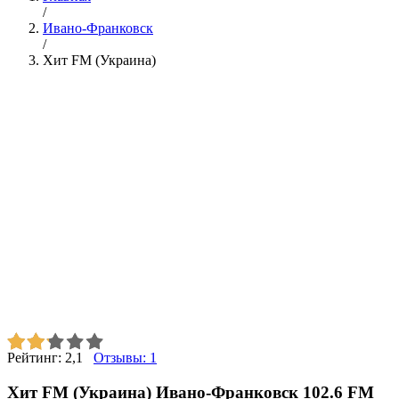
/
Ивано-Франковск
/
Хит FM (Украина)
Рейтинг:
2,1
Отзывы:
1
Хит FM (Украина) Ивано-Франковск 102.6 FM