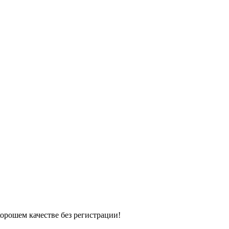
хорошем качестве без регистрации!