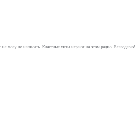
т не могу не написать. Классные хиты играют на этом радио. Благодарю!