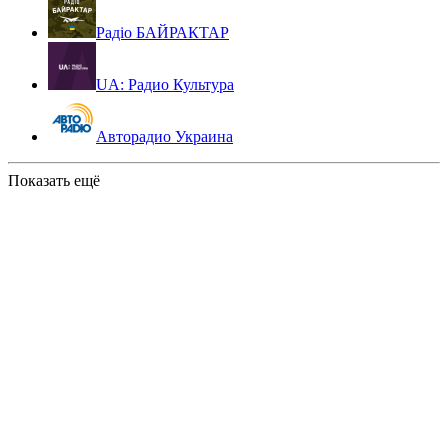
Радіо БАЙРАКТАР
UA: Радио Культура
Авторадио Украина
Показать ещё