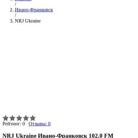
/
Ивано-Франковск
/
NRJ Ukraine
Рейтинг:
0
Отзывы:
0
NRJ Ukraine Ивано-Франковск 102.0 FM