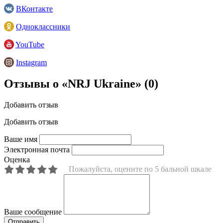
ВКонтакте
Одноклассники
YouTube
Instagram
Отзывы о «NRJ Ukraine»
(0)
Добавить отзыв
Добавить отзыв
Ваше имя
Электронная почта
Оценка
Пожалуйста, оцените по 5 бальной шкале
Ваше сообщение