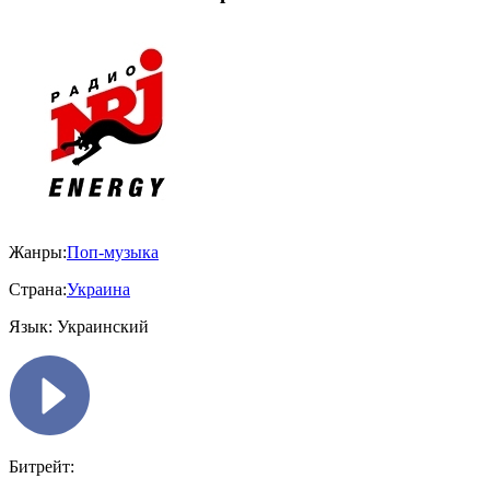
Жанры:
Поп-музыка
Страна:
Украина
Язык:
Украинский
Битрейт: