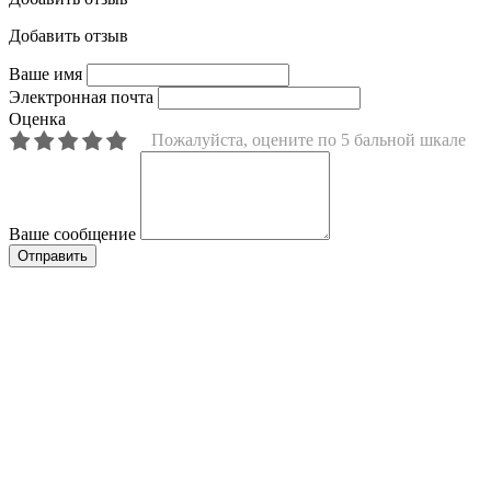
Добавить отзыв
Ваше имя
Электронная почта
Оценка
Пожалуйста, оцените по 5 бальной шкале
Ваше сообщение