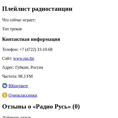
Плейлист радиостанции
Что сейчас играет:
Топ треков
Контактная информация
Телефон:
+7 (4722) 33-10-68
Сайт:
www.rus.fm
Адрес:
Губкин, Россия
Частота:
98.3 FM
ВКонтакте
Одноклассники
Отзывы о «Радио Русь»
(0)
Добавить отзыв