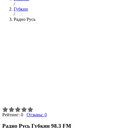
/
Губкин
/
Радио Русь
Рейтинг:
0
Отзывы:
0
Радио Русь Губкин 98.3 FM