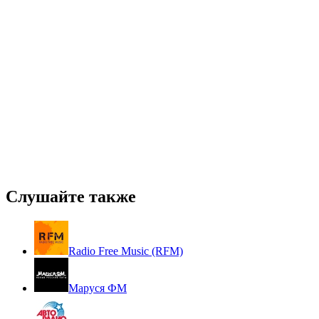
Слушайте также
Radio Free Music (RFM)
Маруся ФМ