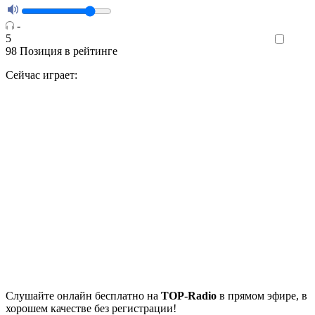
-
5
Like
98
Позиция в рейтинге
Сейчас играет:
Cлушайте
онлайн бесплатно на
TOP-Radio
в прямом эфире, в
хорошем качестве без регистрации!