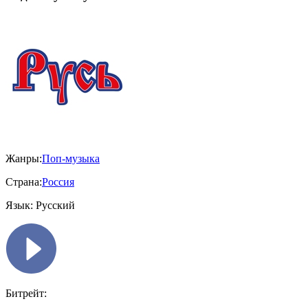
Жанры:
Поп-музыка
Страна:
Россия
Язык:
Русский
Битрейт: