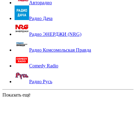
Авторадио
Радио Дача
Радио ЭНЕРДЖИ (NRG)
Радио Комсомольская Правда
Comedy Radio
Радио Русь
Показать ещё