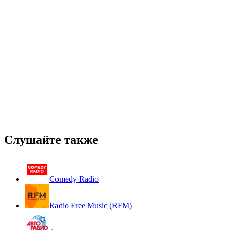
Слушайте также
Comedy Radio
Radio Free Music (RFM)