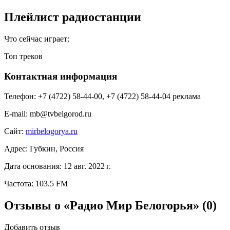
Плейлист радиостанции
Что сейчас играет:
Топ треков
Контактная информация
Телефон:
+7 (4722) 58-44-00, +7 (4722) 58-44-04 реклама
E-mail:
mb@tvbelgorod.ru
Сайт:
mirbelogorya.ru
Адрес:
Губкин, Россия
Дата основания:
12 авг. 2022 г.
Частота:
103.5 FM
Отзывы о «Радио Мир Белогорья»
(0)
Добавить отзыв