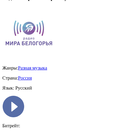
Жанры:
Разная музыка
Страна:
Россия
Язык:
Русский
Битрейт: