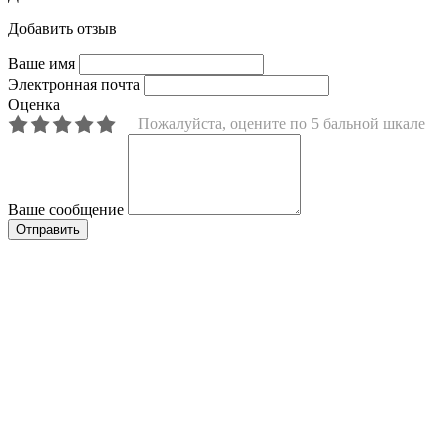
Добавить отзыв
Ваше имя
Электронная почта
Оценка
Пожалуйста, оцените по 5 бальной шкале
Ваше сообщение