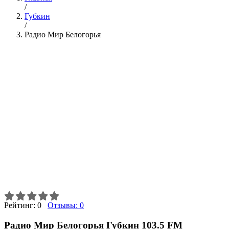
/
Губкин
/
Радио Мир Белогорья
Рейтинг:
0
Отзывы:
0
Радио Мир Белогорья Губкин 103.5 FM