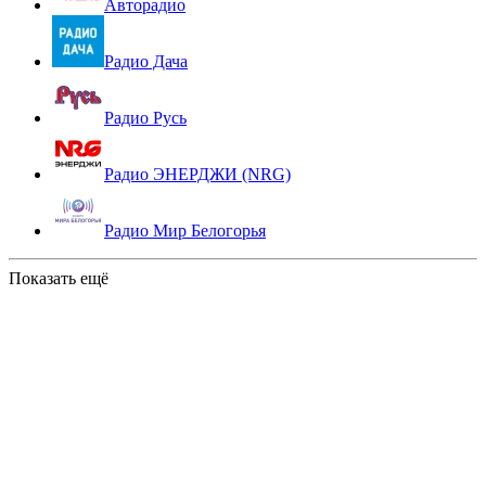
Авторадио
Радио Дача
Радио Русь
Радио ЭНЕРДЖИ (NRG)
Радио Мир Белогорья
Показать ещё