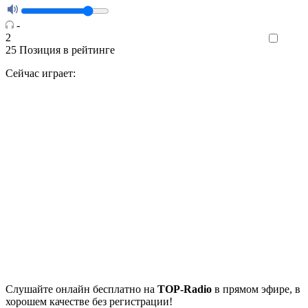
-
2
Like
25
Позиция в рейтинге
Сейчас играет:
Cлушайте
онлайн бесплатно на
TOP-Radio
в прямом эфире, в
хорошем качестве без регистрации!