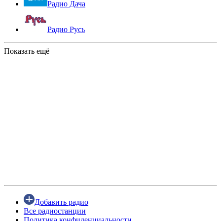
Радио Дача
Радио Русь
Показать ещё
Добавить радио
Все радиостанции
Политика конфиденциальности