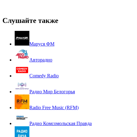
Слушайте также
Маруся ФМ
Авторадио
Comedy Radio
Радио Мир Белогорья
Radio Free Music (RFM)
Радио Комсомольская Правда