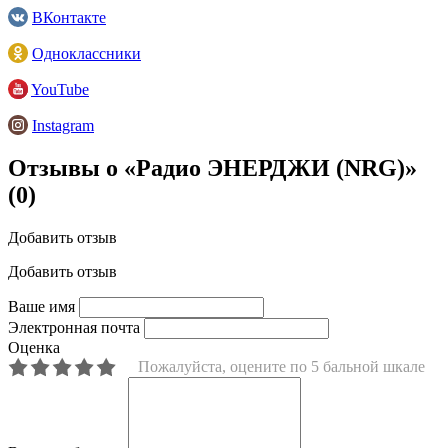
ВКонтакте
Одноклассники
YouTube
Instagram
Отзывы о «Радио ЭНЕРДЖИ (NRG)»
(0)
Добавить отзыв
Добавить отзыв
Ваше имя
Электронная почта
Оценка
Пожалуйста, оцените по 5 бальной шкале