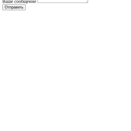
Ваше сообщение