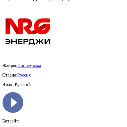
Жанры:
Поп-музыка
Страна:
Россия
Язык:
Русский
Битрейт: