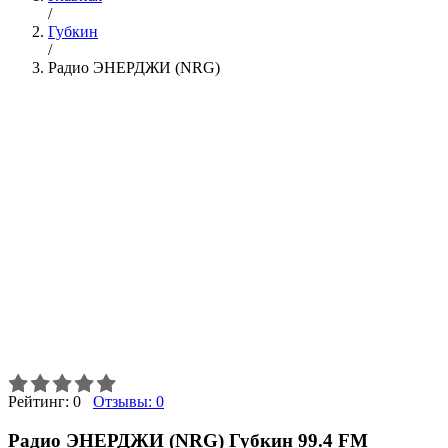
/
Губкин
/
Радио ЭНЕРДЖИ (NRG)
Рейтинг:
0
Отзывы:
0
Радио ЭНЕРДЖИ (NRG) Губкин 99.4 FM