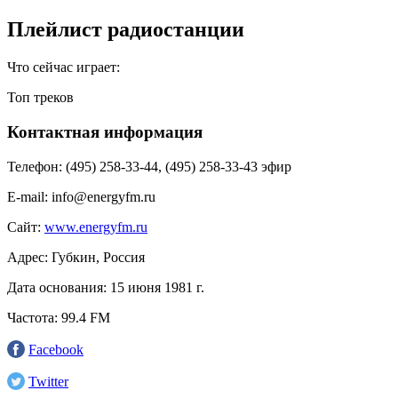
Плейлист радиостанции
Что сейчас играет:
Топ треков
Контактная информация
Телефон:
(495) 258-33-44, (495) 258-33-43 эфир
E-mail:
info@energyfm.ru
Сайт:
www.energyfm.ru
Адрес:
Губкин, Россия
Дата основания:
15 июня 1981 г.
Частота:
99.4 FM
Facebook
Twitter