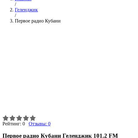
/
Геленджик
/
Первое радио Кубани
Рейтинг:
0
Отзывы:
0
Первое радио Кубани Геленджик 101.2 FM