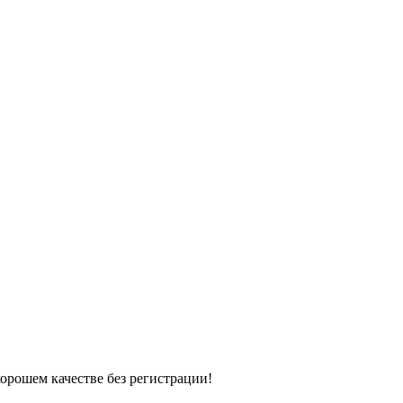
хорошем качестве без регистрации!