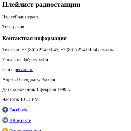
Плейлист радиостанции
Что сейчас играет:
Топ треков
Контактная информация
Телефон:
+7 (861) 254-03-45, +7 (861) 254-00-54 реклама
E-mail:
mail@pervoe.fm
Сайт:
pervoe.fm
Адрес:
Геленджик, Россия
Дата основания:
1 февраля 1999 г.
Частота:
101.2 FM
Facebook
ВКонтакте
Одноклассники