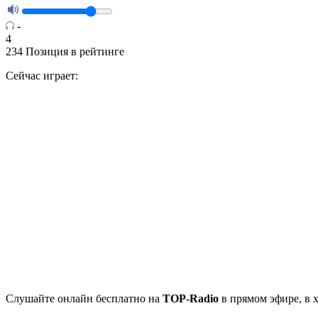
-
4
234
Позиция в рейтинге
Сейчас играет:
Cлушайте
онлайн бесплатно на
TOP-Radio
в прямом эфире, в 