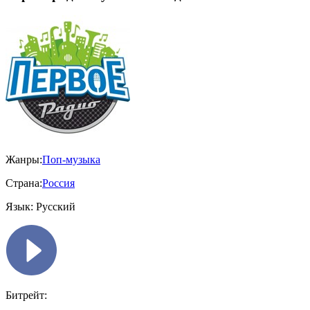
Жанры:
Поп-музыка
Страна:
Россия
Язык:
Русский
Битрейт: