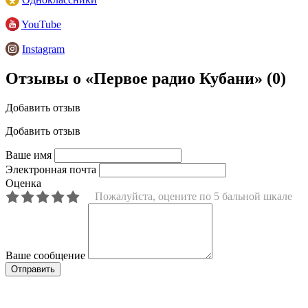
YouTube
Instagram
Отзывы о «Первое радио Кубани»
(0)
Добавить отзыв
Добавить отзыв
Ваше имя
Электронная почта
Оценка
Пожалуйста, оцените по 5 бальной шкале
Ваше сообщение