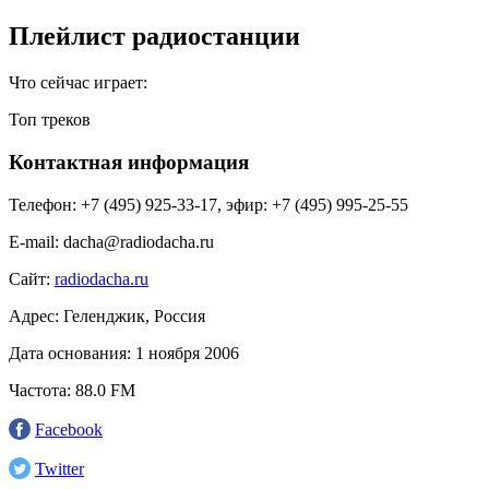
Плейлист радиостанции
Что сейчас играет:
Топ треков
Контактная информация
Телефон:
+7 (495) 925-33-17, эфир: +7 (495) 995-25-55
E-mail:
dacha@radiodacha.ru
Сайт:
radiodacha.ru
Адрес:
Геленджик, Россия
Дата основания:
1 ноября 2006
Частота:
88.0 FM
Facebook
Twitter