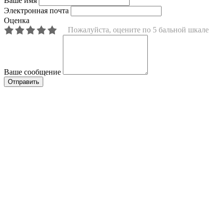
Ваше имя
Электронная почта
Оценка
Пожалуйста, оцените по 5 бальной шкале
Ваше сообщение