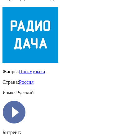
Жанры:
Поп-музыка
Страна:
Россия
Язык:
Русский
Битрейт: