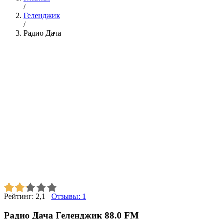
/
Геленджик
/
Радио Дача
Рейтинг:
2,1
Отзывы:
1
Радио Дача Геленджик 88.0 FM