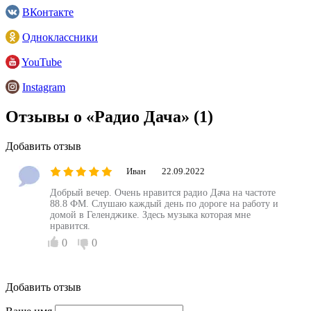
ВКонтакте
Одноклассники
YouTube
Instagram
Отзывы о «Радио Дача»
(1)
Добавить отзыв
Иван
22.09.2022
Добрый вечер. Очень нравится радио Дача на частоте
88.8 ФМ. Слушаю каждый день по дороге на работу и
домой в Геленджике. Здесь музыка которая мне
нравится.
0
0
Добавить отзыв