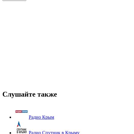
Слушайте также
Радио Крым
Радио Спутник в Крыму