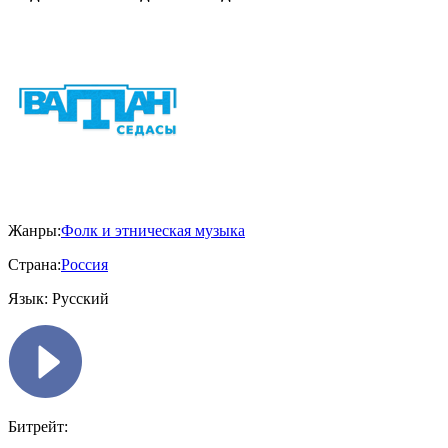
Жанры:
Фолк и этническая музыка
Страна:
Россия
Язык:
Русский
Битрейт: