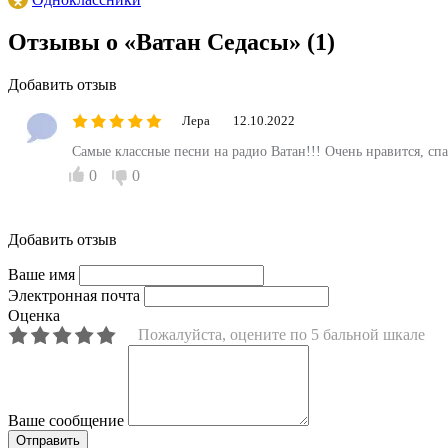
Отзывы о «Ватан Седасы»
(1)
Добавить отзыв
Лера
12.10.2022
Самые классные песни на радио Ватан!!! Очень нравится, сп
0
0
Добавить отзыв
Ваше имя
Электронная почта
Оценка
Пожалуйста, оцените по 5 бальной шкале
Ваше сообщение