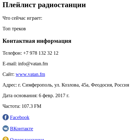
Плейлист радиостанции
Что сейчас играет:
Топ треков
Контактная информация
Телефон:
+7 978 132 32 12
E-mail:
info@vatan.fm
Сайт:
www.vatan.fm
Адрес:
г. Симферополь, ул. Козлова, 45а, Феодосия, Россия
Дата основания:
6 февр. 2017 г.
Частота:
107.3 FM
Facebook
ВКонтакте
Одноклассники