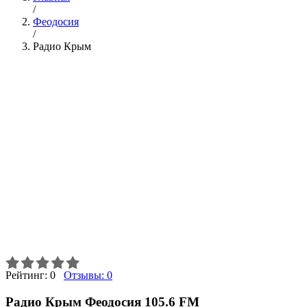
/
Феодосия
/
Радио Крым
Рейтинг:
0
Отзывы:
0
Радио Крым Феодосия 105.6 FM