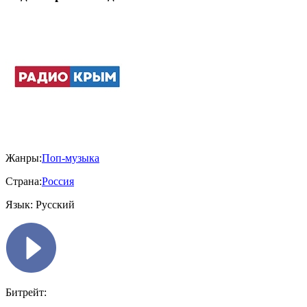
Жанры:
Поп-музыка
Страна:
Россия
Язык:
Русский
Битрейт: