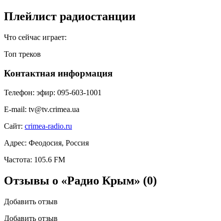
Плейлист радиостанции
Что сейчас играет:
Топ треков
Контактная информация
Телефон:
эфир: 095-603-1001
E-mail:
tv@tv.crimea.ua
Сайт:
crimea-radio.ru
Адрес:
Феодосия, Россия
Частота:
105.6 FM
Отзывы о «Радио Крым»
(0)
Добавить отзыв
Добавить отзыв