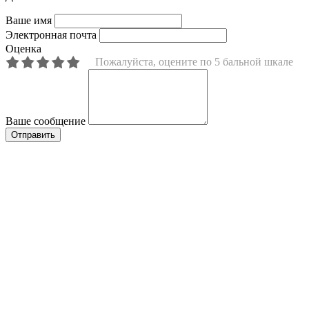
Ваше имя
Электронная почта
Оценка
Пожалуйста, оцените по 5 бальной шкале
Ваше сообщение