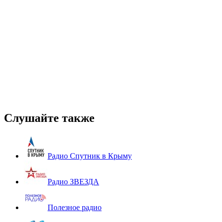
Слушайте также
Радио Спутник в Крыму
Радио ЗВЕЗДА
Полезное радио